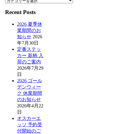
Recent Posts
2026 夏季休
業期間のお
知らせ
2026
年7月30日
定番ステッ
カー 新柄 入
荷のご案内
2026年7月29
日
2026 ゴール
デンウィー
ク 休業期間
のお知らせ
2026年4月22
日
オスカーエ
ッソ 予約受
付開始のご