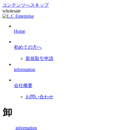
コンテンツへスキップ
wholesale
Home
初めての方へ
新規取引申請
information
会社概要
お問い合わせ
卸
information