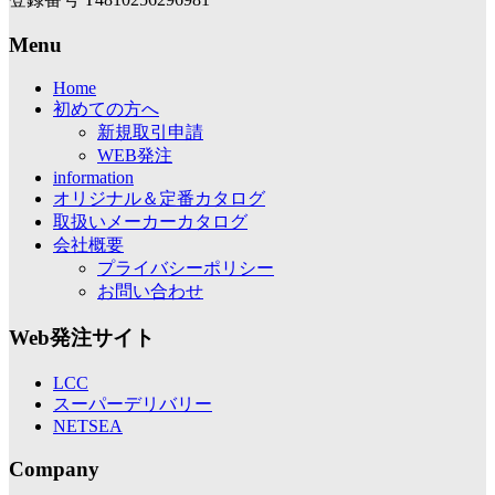
Menu
Home
初めての方へ
新規取引申請
WEB発注
information
オリジナル＆定番カタログ
取扱いメーカーカタログ
会社概要
プライバシーポリシー
お問い合わせ
Web発注サイト
LCC
スーパーデリバリー
NETSEA
Company