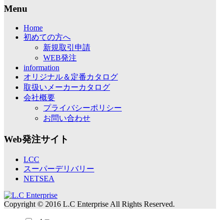
Menu
Home
初めての方へ
新規取引申請
WEB発注
information
オリジナル＆定番カタログ
取扱いメーカーカタログ
会社概要
プライバシーポリシー
お問い合わせ
Web発注サイト
LCC
スーパーデリバリー
NETSEA
Copyright © 2016 L.C Enterprise All Rights Reserved.