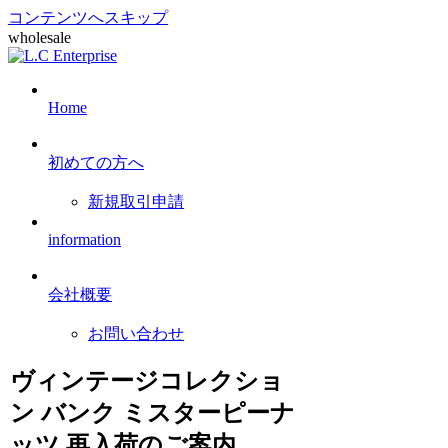
コンテンツへスキップ
wholesale
Home
初めての方へ
新規取引申請
information
会社概要
お問い合わせ
ヴィンテージコレクショ
ン バンク ミスターピーナ
ッツ 再入荷のご案内