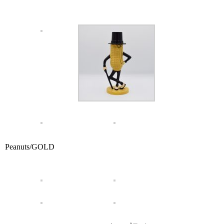
Peanuts/GOLD