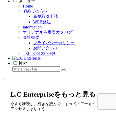
メニュー
Home
初めての方へ
新規取引申請
WEB発注
information
オリジナル＆定番カタログ
会社概要
プライバシーポリシー
お問い合わせ
TEL:0744-23-3939
検索
L.C Enterpriseをもっと見る
今すぐ購読し、続きを読んで、すべてのアーカイブに
アクセスしましょう。
メールアドレスを入力...