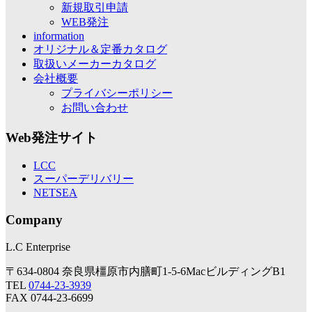
新規取引申請
WEB発注
information
オリジナル＆定番カタログ
取扱いメーカーカタログ
会社概要
プライバシーポリシー
お問い合わせ
Web発注サイト
LCC
スーパーデリバリー
NETSEA
Company
L.C Enterprise
〒634-0804 奈良県橿原市内膳町1-5-6MacビルディングB1
TEL
0744-23-3939
FAX 0744-23-6699