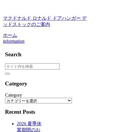
マクドナルド ロナルド ドアハンガー デ
ッドストックのご案内
ホーム
information
Search
Category
Category
Recent Posts
2026 夏季休
業期間のお