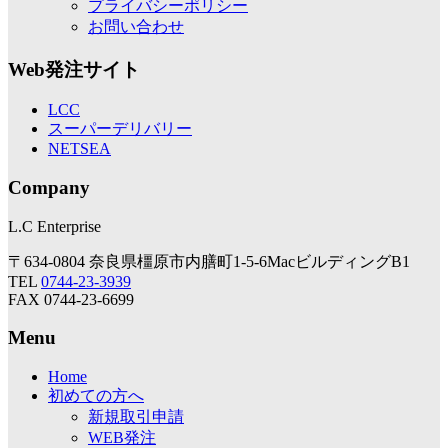
プライバシーポリシー
お問い合わせ
Web発注サイト
LCC
スーパーデリバリー
NETSEA
Company
L.C Enterprise
〒634-0804 奈良県橿原市内膳町1-5-6MacビルディングB1
TEL
0744-23-3939
FAX 0744-23-6699
Menu
Home
初めての方へ
新規取引申請
WEB発注