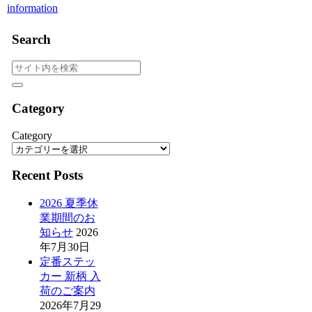
information
Search
Category
Category
Recent Posts
2026 夏季休
業期間のお
知らせ
2026
年7月30日
定番ステッ
カー 新柄 入
荷のご案内
2026年7月29