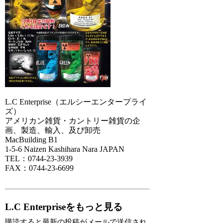
L.C Enterprise（エルシーエンタープライ
ズ）
アメリカン雑貨・カントリー雑貨の企
画、製造、輸入、及び卸売
MacBuilding B1
1-5-6 Naizen Kashihara Nara JAPAN
TEL：0744-23-3939
FAX：0744-23-6699
L.C Enterpriseをもっと見る
購読すると最新の投稿がメールで送信され