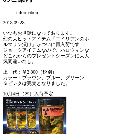
information
2018.09.28
いつもお世話になっております。
幻の大ヒットアイテム「エイリアンのホ
ルマリン漬け」がついに再入荷です！
ジョークアイテムなので、ハロウィンな
どこれからのプレゼントシーズンに大人
気間違いなし。
上 代：￥2,800（税別）
カラー：ブラウン、ブルー、グリーン
※ピンクは完売となりました。
10月4日（木）入荷予定