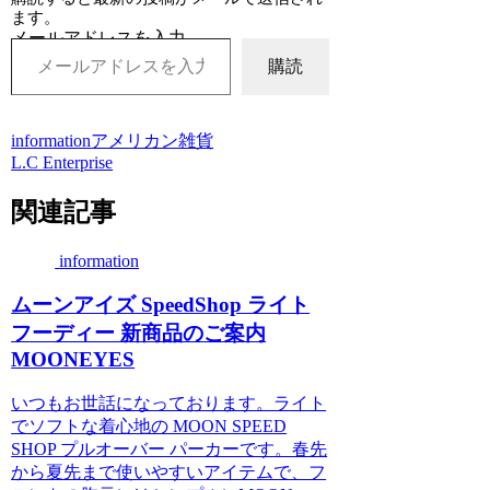
ます。
メールアドレスを入力...
購読
information
アメリカン雑貨
L.C Enterprise
関連記事
information
ムーンアイズ SpeedShop ライト
フーディー 新商品のご案内
MOONEYES
いつもお世話になっております。ライト
でソフトな着心地の MOON SPEED
SHOP プルオーバー パーカーです。春先
から夏先まで使いやすいアイテムで、フ