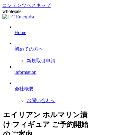
コンテンツへスキップ
wholesale
Home
初めての方へ
新規取引申請
information
会社概要
お問い合わせ
エイリアン ホルマリン漬
け フィギュア ご予約開始
のご案内