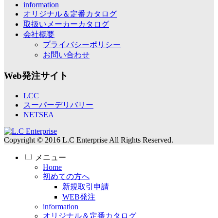
information
オリジナル＆定番カタログ
取扱いメーカーカタログ
会社概要
プライバシーポリシー
お問い合わせ
Web発注サイト
LCC
スーパーデリバリー
NETSEA
Copyright © 2016 L.C Enterprise All Rights Reserved.
メニュー
Home
初めての方へ
新規取引申請
WEB発注
information
オリジナル＆定番カタログ