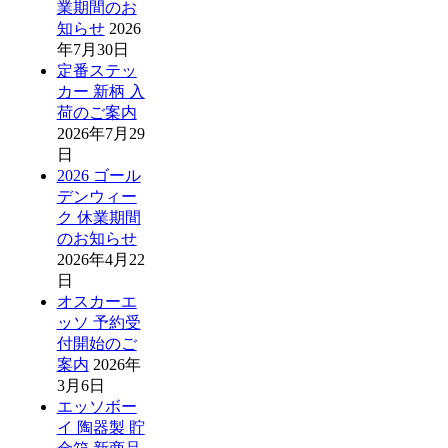
業期間のお
知らせ
2026
年7月30日
定番ステッ
カー 新柄 入
荷のご案内
2026年7月29
日
2026 ゴール
デンウィー
ク 休業期間
のお知らせ
2026年4月22
日
オスカーエ
ッソ 予約受
付開始のご
案内
2026年
3月6日
エッソボー
イ 陶器製 貯