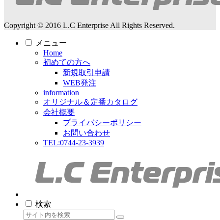
Copyright © 2016 L.C Enterprise All Rights Reserved.
メニュー
Home
初めての方へ
新規取引申請
WEB発注
information
オリジナル＆定番カタログ
会社概要
プライバシーポリシー
お問い合わせ
TEL:0744-23-3939
検索