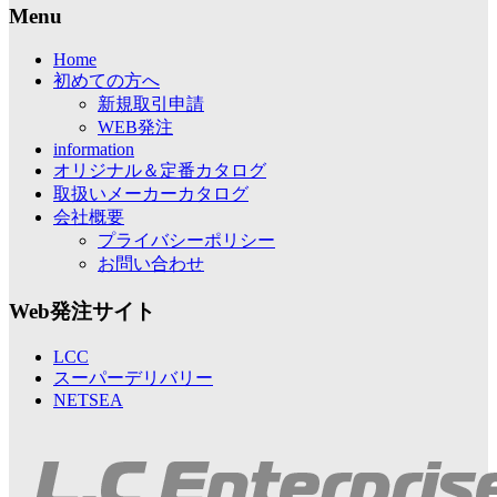
Menu
Home
初めての方へ
新規取引申請
WEB発注
information
オリジナル＆定番カタログ
取扱いメーカーカタログ
会社概要
プライバシーポリシー
お問い合わせ
Web発注サイト
LCC
スーパーデリバリー
NETSEA