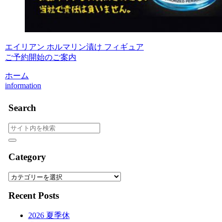
エイリアン ホルマリン漬け フィギュア
ご予約開始のご案内
ホーム
information
Search
Category
Category
Recent Posts
2026 夏季休