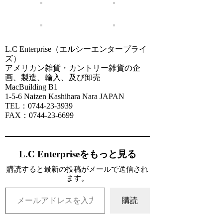
L.C Enterprise（エルシーエンタープライ
ズ）
アメリカン雑貨・カントリー雑貨の企
画、製造、輸入、及び卸売
MacBuilding B1
1-5-6 Naizen Kashihara Nara JAPAN
TEL：0744-23-3939
FAX：0744-23-6699
L.C Enterpriseをもっと見る
購読すると最新の投稿がメールで送信され
ます。
メールアドレスを入力...
購読