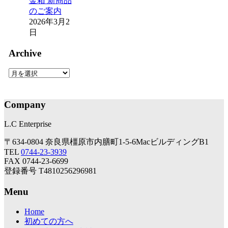
金箱 新商品
のご案内
2026年3月2
日
Archive
Archive
Company
L.C Enterprise
〒634-0804 奈良県橿原市内膳町1-5-6MacビルディングB1
TEL
0744-23-3939
FAX 0744-23-6699
登録番号 T4810256296981
Menu
Home
初めての方へ