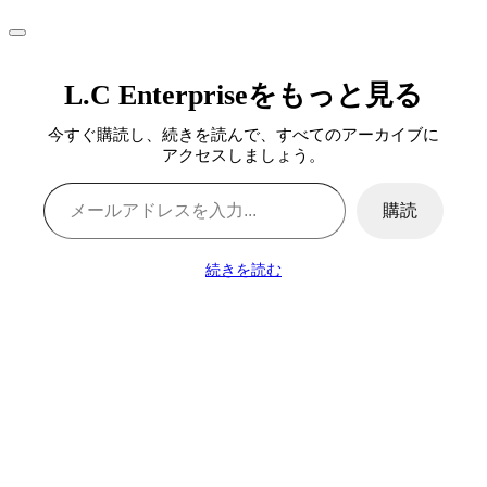
L.C Enterpriseをもっと見る
今すぐ購読し、続きを読んで、すべてのアーカイブに
アクセスしましょう。
メールアドレスを入力...
購読
続きを読む