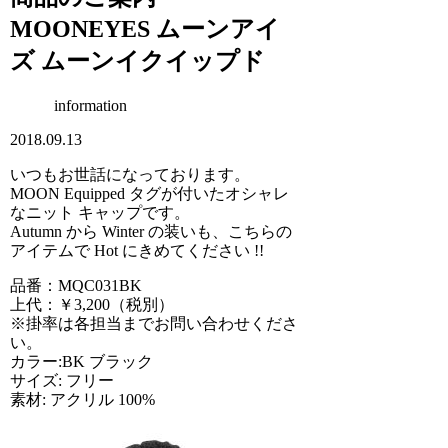
MOONEYES ムーンアイ
ズ ムーンイクイップド
information
2018.09.13
いつもお世話になっております。
MOON Equipped タグが付いたオシャレ
なニット キャップです。
Autumn から Winter の装いも、こちらの
アイテムで Hot にきめてください !!
品番：MQC031BK
上代：￥3,200（税別）
※掛率は各担当までお問い合わせくださ
い。
カラー:BK ブラック
サイズ: フリー
素材: アクリル 100%