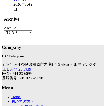
2026年3月2
日
Archive
Archive
Company
L.C Enterprise
〒634-0804 奈良県橿原市内膳町1-5-6MacビルディングB1
TEL
0744-23-3939
FAX 0744-23-6699
登録番号 T4810256296981
Menu
Home
初めての方へ