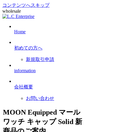
コンテンツへスキップ
wholesale
Home
初めての方へ
新規取引申請
information
会社概要
お問い合わせ
MOON Equipped マール
ワッチ キャップ Solid 新
商品のご案内