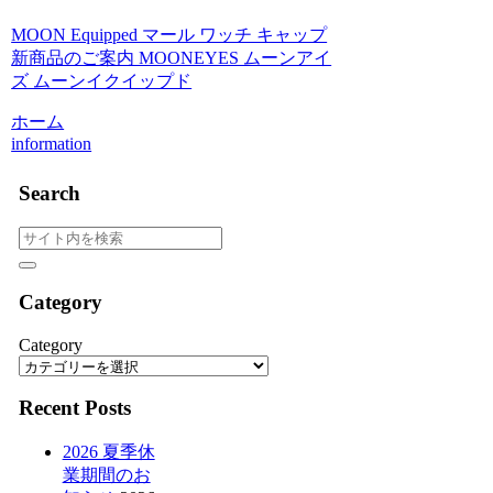
MOON Equipped マール ワッチ キャップ
新商品のご案内 MOONEYES ムーンアイ
ズ ムーンイクイップド
ホーム
information
Search
Category
Category
Recent Posts
2026 夏季休
業期間のお