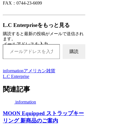
FAX：0744-23-6699
L.C Enterpriseをもっと見る
購読すると最新の投稿がメールで送信され
ます。
メールアドレスを入力...
購読
information
アメリカン雑貨
L.C Enterprise
関連記事
information
MOON Equipped ストラップキー
リング 新商品のご案内