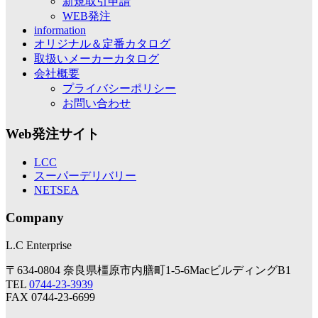
新規取引申請
WEB発注
information
オリジナル＆定番カタログ
取扱いメーカーカタログ
会社概要
プライバシーポリシー
お問い合わせ
Web発注サイト
LCC
スーパーデリバリー
NETSEA
Company
L.C Enterprise
〒634-0804 奈良県橿原市内膳町1-5-6MacビルディングB1
TEL
0744-23-3939
FAX 0744-23-6699