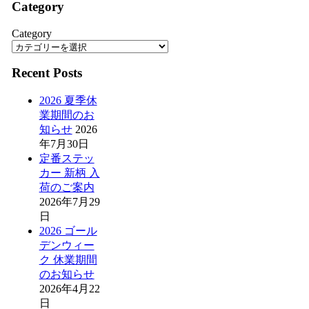
Category
Category
Recent Posts
2026 夏季休
業期間のお
知らせ
2026
年7月30日
定番ステッ
カー 新柄 入
荷のご案内
2026年7月29
日
2026 ゴール
デンウィー
ク 休業期間
のお知らせ
2026年4月22
日