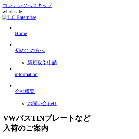
コンテンツへスキップ
wholesale
Home
初めての方へ
新規取引申請
information
会社概要
お問い合わせ
VWバスTINプレートなど
入荷のご案内