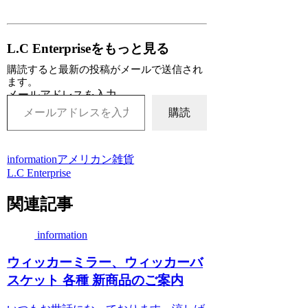
L.C Enterpriseをもっと見る
購読すると最新の投稿がメールで送信され
ます。
メールアドレスを入力...
購読
information
アメリカン雑貨
L.C Enterprise
関連記事
information
ウィッカーミラー、ウィッカーバ
スケット 各種 新商品のご案内