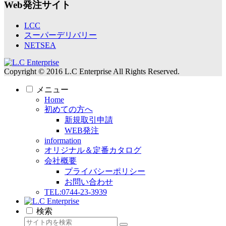
Web発注サイト
LCC
スーパーデリバリー
NETSEA
Copyright © 2016 L.C Enterprise All Rights Reserved.
メニュー
Home
初めての方へ
新規取引申請
WEB発注
information
オリジナル＆定番カタログ
会社概要
プライバシーポリシー
お問い合わせ
TEL:0744-23-3939
検索