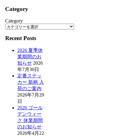
Category
Category
Recent Posts
2026 夏季休
業期間のお
知らせ
2026
年7月30日
定番ステッ
カー 新柄 入
荷のご案内
2026年7月29
日
2026 ゴール
デンウィー
ク 休業期間
のお知らせ
2026年4月22