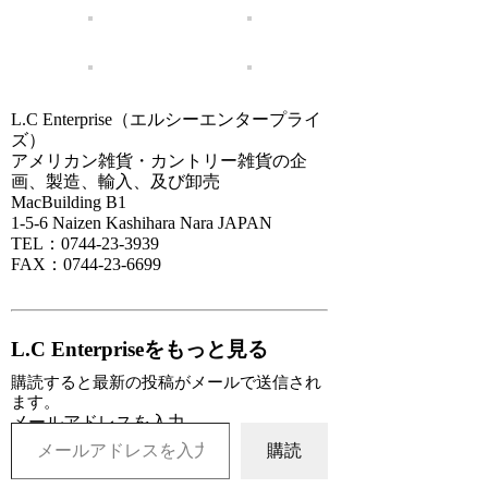
L.C Enterprise（エルシーエンタープライ
ズ）
アメリカン雑貨・カントリー雑貨の企
画、製造、輸入、及び卸売
MacBuilding B1
1-5-6 Naizen Kashihara Nara JAPAN
TEL：0744-23-3939
FAX：0744-23-6699
L.C Enterpriseをもっと見る
購読すると最新の投稿がメールで送信され
ます。
メールアドレスを入力...
購読