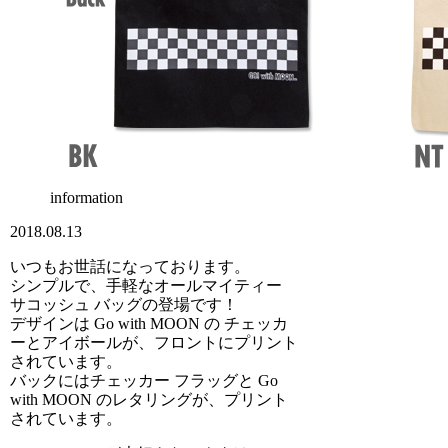
information
2018.08.13
いつもお世話になっております。
シンプルで、手軽なオールマイティー
サコッシュ バッグの登場です！
デザインは Go with MOON の チェッカ
ーとアイボールが、フロントにプリント
されています。
バックにはチェッカー フラッグと Go
with MOON のレタリングが、プリント
されています。