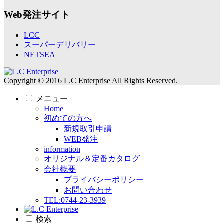
Web発注サイト
LCC
スーパーデリバリー
NETSEA
Copyright © 2016 L.C Enterprise All Rights Reserved.
メニュー
Home
初めての方へ
新規取引申請
WEB発注
information
オリジナル＆定番カタログ
会社概要
プライバシーポリシー
お問い合わせ
TEL:0744-23-3939
検索