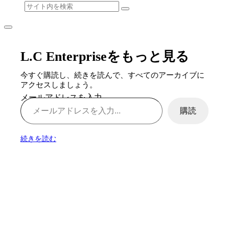
L.C Enterpriseをもっと見る
今すぐ購読し、続きを読んで、すべてのアーカイブに
アクセスしましょう。
メールアドレスを入力...
購読
続きを読む