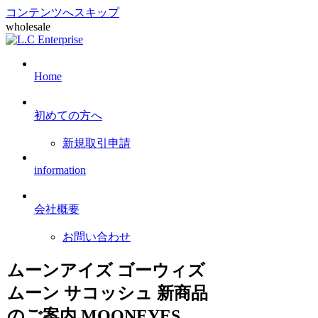
コンテンツへスキップ
wholesale
Home
初めての方へ
新規取引申請
information
会社概要
お問い合わせ
ムーンアイズ ゴーウィズ
ムーン サコッシュ 新商品
のご案内 MOONEYES