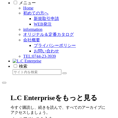
メニュー
Home
初めての方へ
新規取引申請
WEB発注
information
オリジナル＆定番カタログ
会社概要
プライバシーポリシー
お問い合わせ
TEL:0744-23-3939
検索
L.C Enterpriseをもっと見る
今すぐ購読し、続きを読んで、すべてのアーカイブに
アクセスしましょう。