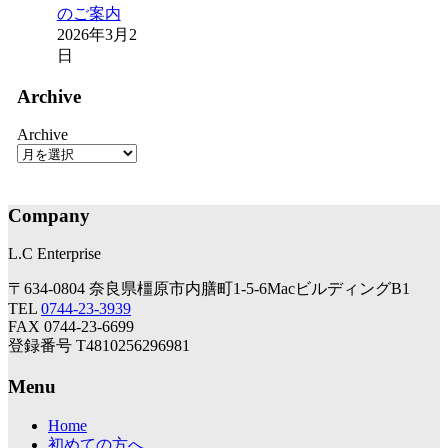
のご案内
2026年3月2
日
Archive
Archive
Company
L.C Enterprise
〒634-0804 奈良県橿原市内膳町1-5-6MacビルディングB1
TEL
0744-23-3939
FAX 0744-23-6699
登録番号 T4810256296981
Menu
Home
初めての方へ