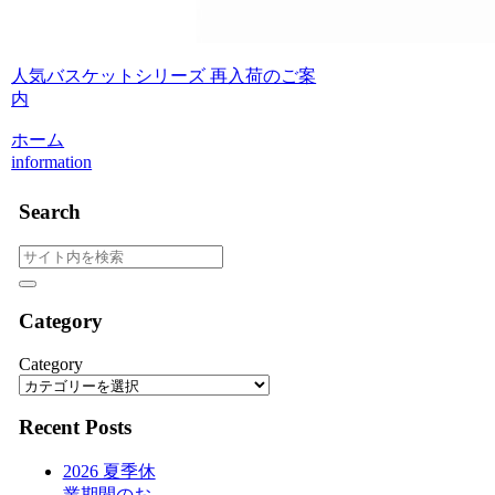
人気バスケットシリーズ 再入荷のご案
内
ホーム
information
Search
Category
Category
Recent Posts
2026 夏季休
業期間のお