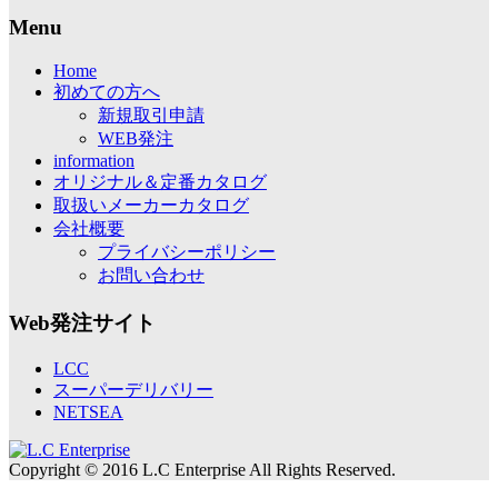
Menu
Home
初めての方へ
新規取引申請
WEB発注
information
オリジナル＆定番カタログ
取扱いメーカーカタログ
会社概要
プライバシーポリシー
お問い合わせ
Web発注サイト
LCC
スーパーデリバリー
NETSEA
Copyright © 2016 L.C Enterprise All Rights Reserved.