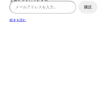
メールアドレスを入力...
購読
続きを読む