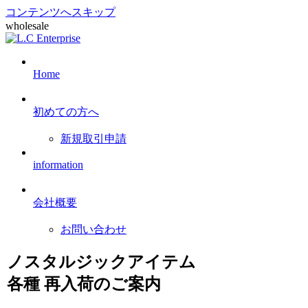
コンテンツへスキップ
wholesale
Home
初めての方へ
新規取引申請
information
会社概要
お問い合わせ
ノスタルジックアイテム
各種 再入荷のご案内