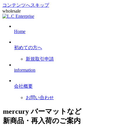
コンテンツへスキップ
wholesale
Home
初めての方へ
新規取引申請
information
会社概要
お問い合わせ
mercury バーマットなど
新商品・再入荷のご案内