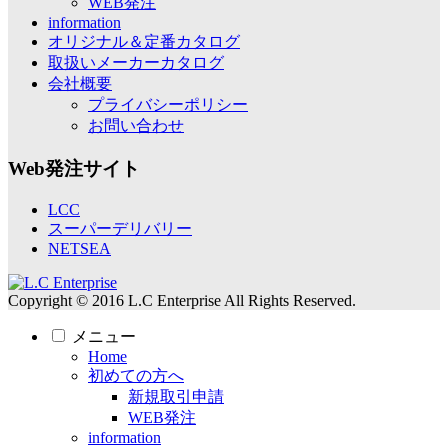
WEB発注
information
オリジナル＆定番カタログ
取扱いメーカーカタログ
会社概要
プライバシーポリシー
お問い合わせ
Web発注サイト
LCC
スーパーデリバリー
NETSEA
Copyright © 2016 L.C Enterprise All Rights Reserved.
メニュー
Home
初めての方へ
新規取引申請
WEB発注
information