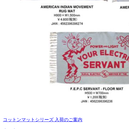
コットンマットシリーズ 入荷のご案内