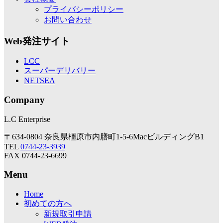
プライバシーポリシー
お問い合わせ
Web発注サイト
LCC
スーパーデリバリー
NETSEA
Company
L.C Enterprise
〒634-0804 奈良県橿原市内膳町1-5-6MacビルディングB1
TEL
0744-23-3939
FAX 0744-23-6699
Menu
Home
初めての方へ
新規取引申請