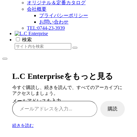
オリジナル＆定番カタログ
会社概要
プライバシーポリシー
お問い合わせ
TEL:0744-23-3939
検索
L.C Enterpriseをもっと見る
今すぐ購読し、続きを読んで、すべてのアーカイブに
アクセスしましょう。
メールアドレスを入力...
購読
続きを読む