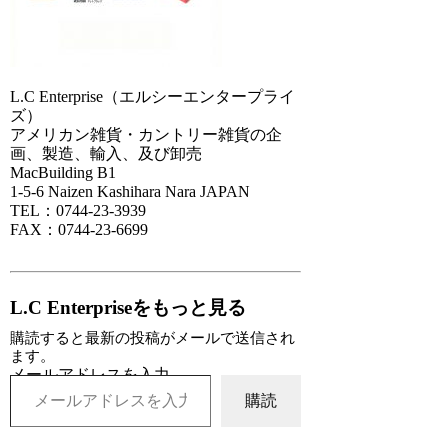
L.C Enterprise（エルシーエンタープライ
ズ）
アメリカン雑貨・カントリー雑貨の企
画、製造、輸入、及び卸売
MacBuilding B1
1-5-6 Naizen Kashihara Nara JAPAN
TEL：0744-23-3939
FAX：0744-23-6699
L.C Enterpriseをもっと見る
購読すると最新の投稿がメールで送信され
ます。
メールアドレスを入力...
購読