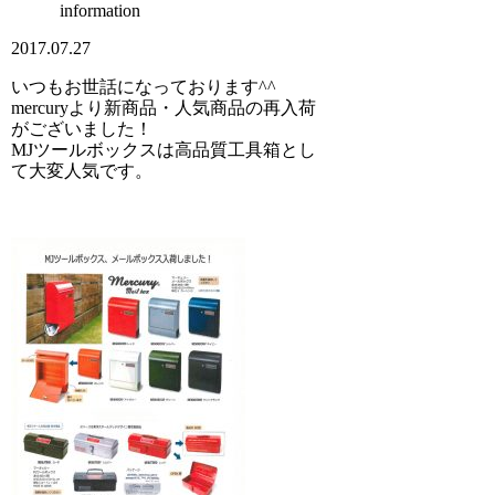
information
2017.07.27
いつもお世話になっております^^
mercuryより新商品・人気商品の再入荷
がございました！
MJツールボックスは高品質工具箱とし
て大変人気です。