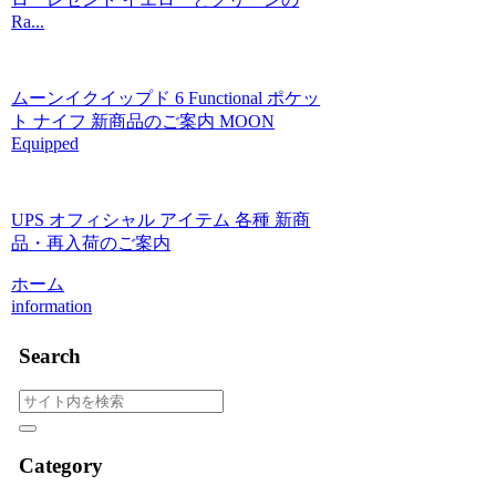
Ra...
ムーンイクイップド 6 Functional ポケッ
ト ナイフ 新商品のご案内 MOON
Equipped
UPS オフィシャル アイテム 各種 新商
品・再入荷のご案内
ホーム
information
Search
Category