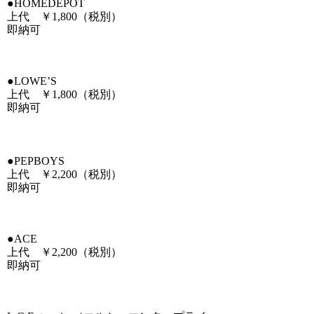
●HOMEDEPOT
上代 ￥1,800（税別）
即納可
●LOWE’S
上代 ￥1,800（税別）
即納可
●PEPBOYS
上代 ￥2,200（税別）
即納可
●ACE
上代 ￥2,200（税別）
即納可