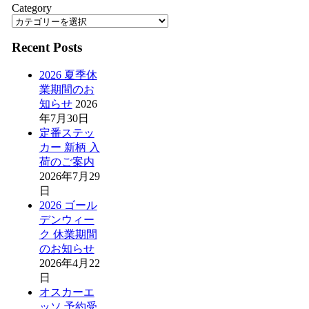
Category
Recent Posts
2026 夏季休
業期間のお
知らせ
2026
年7月30日
定番ステッ
カー 新柄 入
荷のご案内
2026年7月29
日
2026 ゴール
デンウィー
ク 休業期間
のお知らせ
2026年4月22
日
オスカーエ
ッソ 予約受