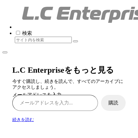
検索
L.C Enterpriseをもっと見る
今すぐ購読し、続きを読んで、すべてのアーカイブに
アクセスしましょう。
メールアドレスを入力...
購読
続きを読む