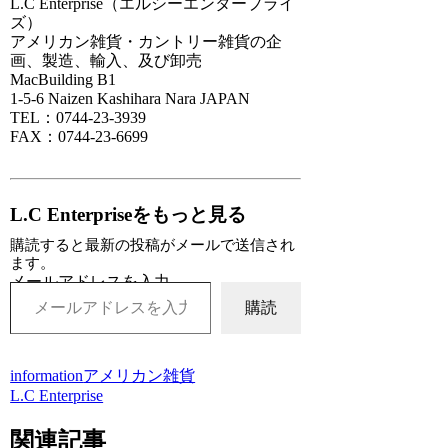
L.C Enterprise（エルシーエンタープライ
ズ）
アメリカン雑貨・カントリー雑貨の企
画、製造、輸入、及び卸売
MacBuilding B1
1-5-6 Naizen Kashihara Nara JAPAN
TEL：0744-23-3939
FAX：0744-23-6699
L.C Enterpriseをもっと見る
購読すると最新の投稿がメールで送信され
ます。
メールアドレスを入力...
購読
information
アメリカン雑貨
L.C Enterprise
関連記事