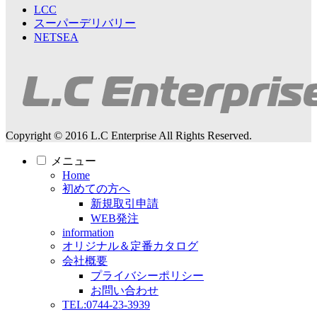
LCC
スーパーデリバリー
NETSEA
Copyright © 2016 L.C Enterprise All Rights Reserved.
メニュー
Home
初めての方へ
新規取引申請
WEB発注
information
オリジナル＆定番カタログ
会社概要
プライバシーポリシー
お問い合わせ
TEL:0744-23-3939