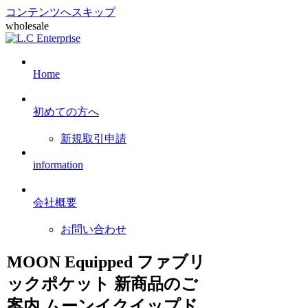
コンテンツへスキップ
wholesale
Home
初めての方へ
新規取引申請
information
会社概要
お問い合わせ
MOON Equipped ファブリ
ックポケット 新商品のご
案内 ムーンイクイップド