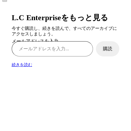
L.C Enterpriseをもっと見る
今すぐ購読し、続きを読んで、すべてのアーカイブに
アクセスしましょう。
メールアドレスを入力...
購読
続きを読む