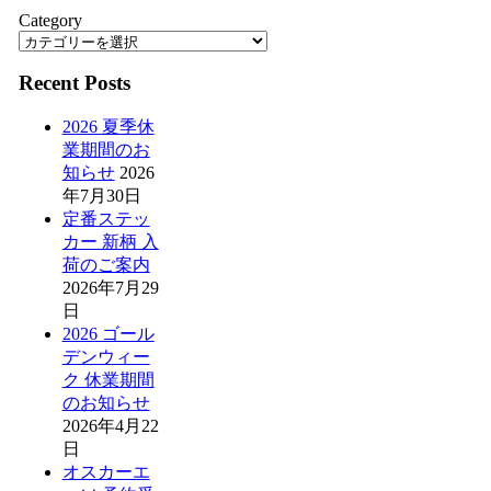
Category
Recent Posts
2026 夏季休
業期間のお
知らせ
2026
年7月30日
定番ステッ
カー 新柄 入
荷のご案内
2026年7月29
日
2026 ゴール
デンウィー
ク 休業期間
のお知らせ
2026年4月22
日
オスカーエ