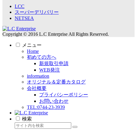
LCC
スーパーデリバリー
NETSEA
Copyright © 2016 L.C Enterprise All Rights Reserved.
メニュー
Home
初めての方へ
新規取引申請
WEB発注
information
オリジナル＆定番カタログ
会社概要
プライバシーポリシー
お問い合わせ
TEL:0744-23-3939
検索