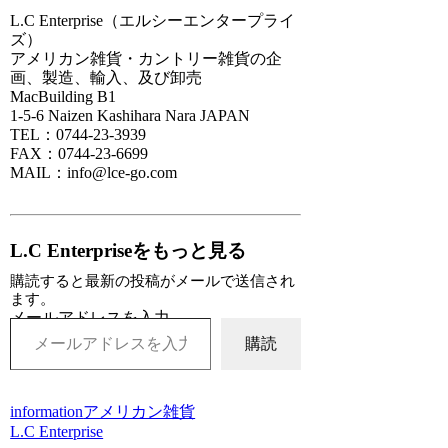
L.C Enterprise（エルシーエンタープライ
ズ）
アメリカン雑貨・カントリー雑貨の企
画、製造、輸入、及び卸売
MacBuilding B1
1-5-6 Naizen Kashihara Nara JAPAN
TEL：0744-23-3939
FAX：0744-23-6699
MAIL：info@lce-go.com
L.C Enterpriseをもっと見る
購読すると最新の投稿がメールで送信され
ます。
メールアドレスを入力...
購読
information
アメリカン雑貨
L.C Enterprise