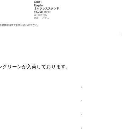
ングリーンが入荷しております。