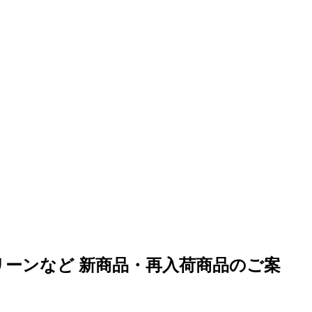
ーンなど 新商品・再入荷商品のご案