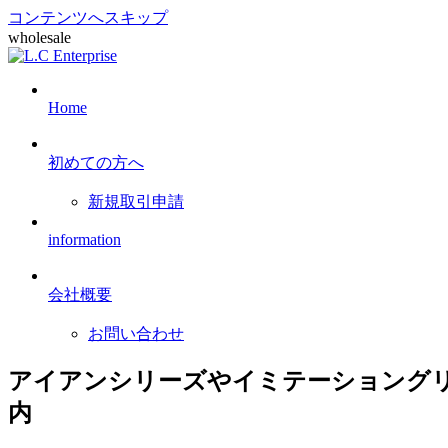
コンテンツへスキップ
wholesale
Home
初めての方へ
新規取引申請
information
会社概要
お問い合わせ
アイアンシリーズやイミテーショングリ
内