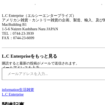
L.C Enterprise（エルシーエンタープライズ）
アメリカン雑貨・カントリー雑貨の企画、製造、輸入、及び
MacBuilding B1
1-5-6 Naizen Kashihara Nara JAPAN
TEL：0744-23-3939
FAX：0744-23-6699
L.C Enterpriseをもっと見る
購読すると最新の投稿がメールで送信されます。
メールアドレスを入力...
information
生活雑貨
L.C Enterprise
関連記事