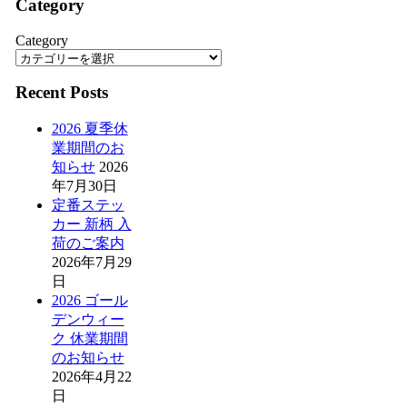
Category
Category
Recent Posts
2026 夏季休
業期間のお
知らせ
2026
年7月30日
定番ステッ
カー 新柄 入
荷のご案内
2026年7月29
日
2026 ゴール
デンウィー
ク 休業期間
のお知らせ
2026年4月22
日