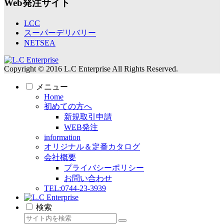
Web発注サイト
LCC
スーパーデリバリー
NETSEA
Copyright © 2016 L.C Enterprise All Rights Reserved.
メニュー
Home
初めての方へ
新規取引申請
WEB発注
information
オリジナル＆定番カタログ
会社概要
プライバシーポリシー
お問い合わせ
TEL:0744-23-3939
検索