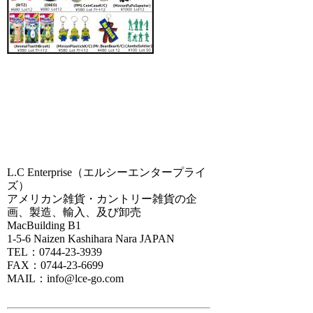
L.C Enterprise（エルシーエンタープライ
ズ）
アメリカン雑貨・カントリー雑貨の企
画、製造、輸入、及び卸売
MacBuilding B1
1-5-6 Naizen Kashihara Nara JAPAN
TEL：0744-23-3939
FAX：0744-23-6699
MAIL：info@lce-go.com