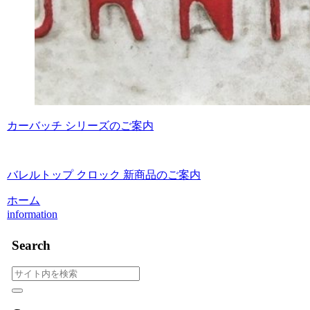
カーバッチ シリーズのご案内
バレルトップ クロック 新商品のご案内
ホーム
information
Search