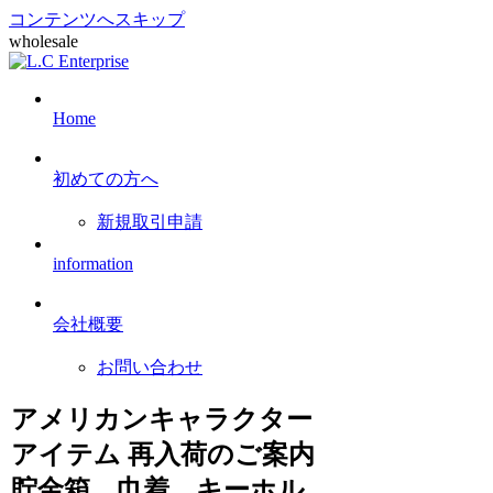
コンテンツへスキップ
wholesale
Home
初めての方へ
新規取引申請
information
会社概要
お問い合わせ
アメリカンキャラクター
アイテム 再入荷のご案内
貯金箱、巾着、キーホル