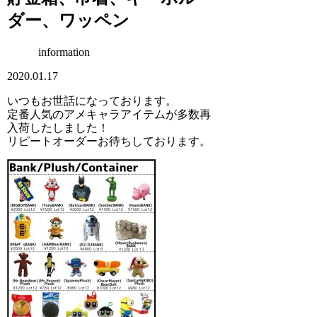
ダー、ワッペン
information
2020.01.17
いつもお世話になっております。
定番人気のアメキャラアイテムが多数再
入荷したしました！
リピートオーダーお待ちしております。