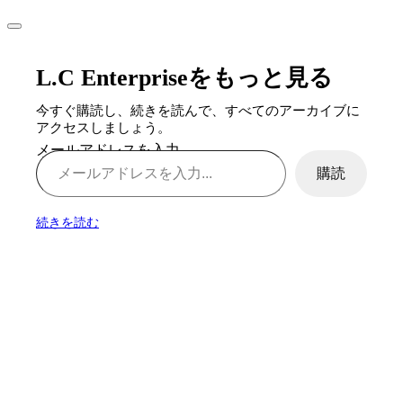
L.C Enterpriseをもっと見る
今すぐ購読し、続きを読んで、すべてのアーカイブに
アクセスしましょう。
メールアドレスを入力...
購読
続きを読む