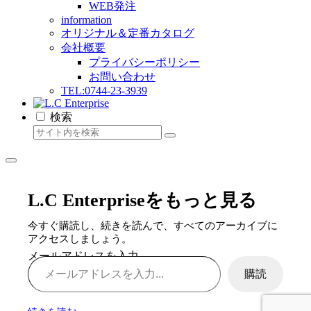
WEB発注
information
オリジナル＆定番カタログ
会社概要
プライバシーポリシー
お問い合わせ
TEL:0744-23-3939
検索
L.C Enterpriseをもっと見る
今すぐ購読し、続きを読んで、すべてのアーカイブに
アクセスしましょう。
メールアドレスを入力...
購読