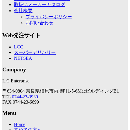
取扱いメーカーカタログ
会社概要
プライバシーポリシー
お問い合わせ
Web発注サイト
LCC
スーパーデリバリー
NETSEA
Company
L.C Enterprise
〒634-0804 奈良県橿原市内膳町1-5-6MacビルディングB1
TEL
0744-23-3939
FAX 0744-23-6699
Menu
Home
初めての方へ