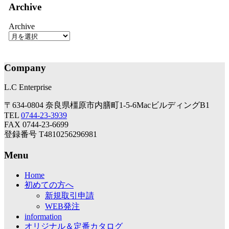
Archive
Archive
Company
L.C Enterprise
〒634-0804 奈良県橿原市内膳町1-5-6MacビルディングB1
TEL
0744-23-3939
FAX 0744-23-6699
登録番号 T4810256296981
Menu
Home
初めての方へ
新規取引申請
WEB発注
information
オリジナル＆定番カタログ