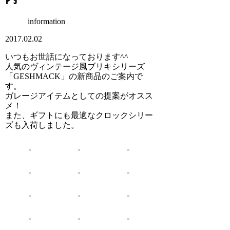
information
2017.02.02
いつもお世話になっております^^
人気のヴィンテージ風ブリキシリーズ
「GESHMACK」の新商品のご案内で
す。
ガレージアイテムとしての提案がオスス
メ！
また、ギフトにも最適なクロックシリー
ズも入荷しました。