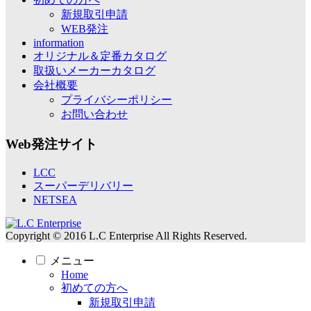
新規取引申請
WEB発注
information
オリジナル＆定番カタログ
取扱いメーカーカタログ
会社概要
プライバシーポリシー
お問い合わせ
Web発注サイト
LCC
スーパーデリバリー
NETSEA
Copyright © 2016 L.C Enterprise All Rights Reserved.
メニュー
Home
初めての方へ
新規取引申請