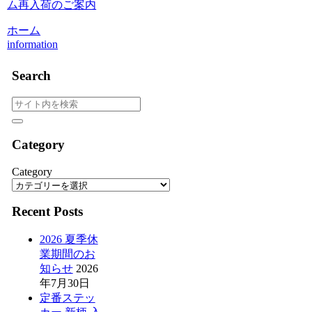
ム再入荷のご案内
ホーム
information
Search
Category
Category
Recent Posts
2026 夏季休
業期間のお
知らせ
2026
年7月30日
定番ステッ