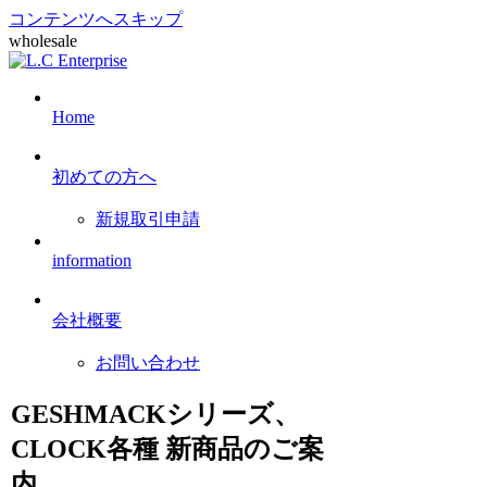
コンテンツへスキップ
wholesale
Home
初めての方へ
新規取引申請
information
会社概要
お問い合わせ
GESHMACKシリーズ、
CLOCK各種 新商品のご案
内