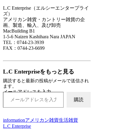
L.C Enterprise（エルシーエンタープライ
ズ）
アメリカン雑貨・カントリー雑貨の企
画、製造、輸入、及び卸売
MacBuilding B1
1-5-6 Naizen Kashihara Nara JAPAN
TEL：0744-23-3939
FAX：0744-23-6699
L.C Enterpriseをもっと見る
購読すると最新の投稿がメールで送信され
ます。
メールアドレスを入力...
購読
information
アメリカン雑貨
生活雑貨
L.C Enterprise