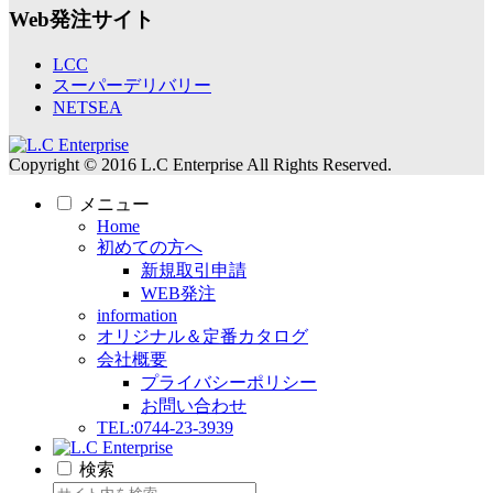
Web発注サイト
LCC
スーパーデリバリー
NETSEA
Copyright © 2016 L.C Enterprise All Rights Reserved.
メニュー
Home
初めての方へ
新規取引申請
WEB発注
information
オリジナル＆定番カタログ
会社概要
プライバシーポリシー
お問い合わせ
TEL:0744-23-3939
検索