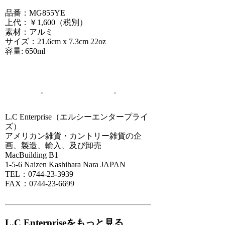
品番：MG855YE
上代：￥1,600（税別）
素材：アルミ
サイズ：21.6cm x 7.3cm 22oz
容量: 650ml
L.C Enterprise（エルシーエンタープライ
ズ）
アメリカン雑貨・カントリー雑貨の企
画、製造、輸入、及び卸売
MacBuilding B1
1-5-6 Naizen Kashihara Nara JAPAN
TEL：0744-23-3939
FAX：0744-23-6699
L.C Enterpriseをもっと見る