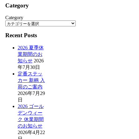
Category
Category
Recent Posts
2026 夏季休
業期間のお
知らせ
2026
年7月30日
定番ステッ
カー 新柄 入
荷のご案内
2026年7月29
日
2026 ゴール
デンウィー
ク 休業期間
のお知らせ
2026年4月22
日