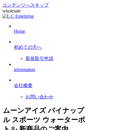
コンテンツへスキップ
wholesale
Home
初めての方へ
新規取引申請
information
会社概要
お問い合わせ
ムーンアイズ パイナップ
ル スポーツ ウォーターボ
トル 新商品のご案内