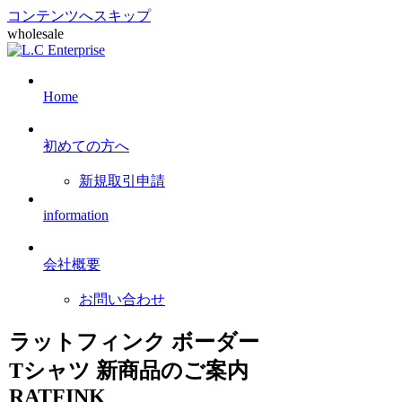
コンテンツへスキップ
wholesale
Home
初めての方へ
新規取引申請
information
会社概要
お問い合わせ
ラットフィンク ボーダー
Tシャツ 新商品のご案内
RATFINK