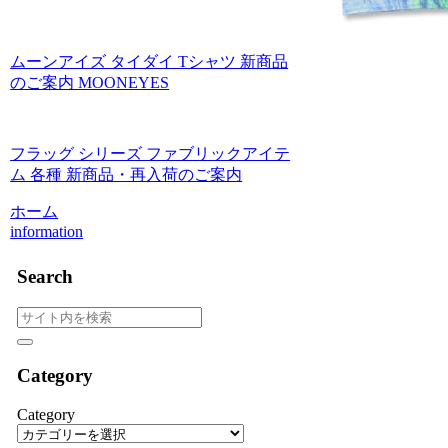
ムーンアイズ タイダイ Tシャツ 新商品
のご案内 MOONEYES
フラッグ シリーズ ファブリックアイテ
ム 各種 新商品・再入荷のご案内
ホーム
information
Search
Category
Category