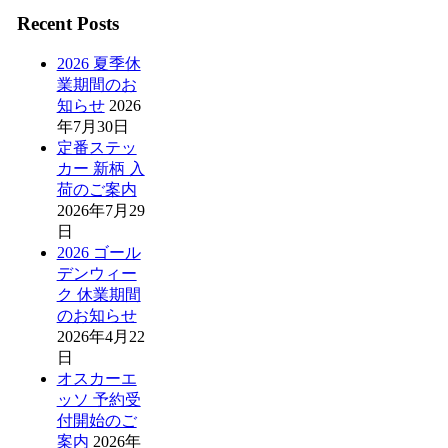
Recent Posts
2026 夏季休
業期間のお
知らせ
2026
年7月30日
定番ステッ
カー 新柄 入
荷のご案内
2026年7月29
日
2026 ゴール
デンウィー
ク 休業期間
のお知らせ
2026年4月22
日
オスカーエ
ッソ 予約受
付開始のご
案内
2026年