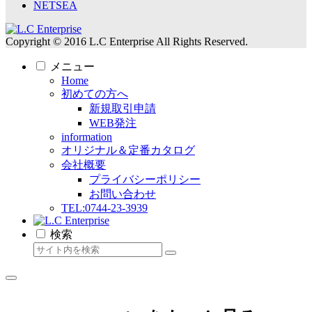
NETSEA
Copyright © 2016 L.C Enterprise All Rights Reserved.
メニュー
Home
初めての方へ
新規取引申請
WEB発注
information
オリジナル＆定番カタログ
会社概要
プライバシーポリシー
お問い合わせ
TEL:0744-23-3939
検索