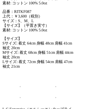
素材: コットン 100% 5.0oz
品番：RITKF087
上代：￥3,600（税別）
サイズ：S、M、L
【サイズ】（平置き実寸）
素材: コットン 100% 5.0oz
【サイズ】
Sサイズ: 着丈 64cm 身幅 48cm 肩幅 41cm
袖丈 20cm
Mサイズ: 着丈 68cm 身幅 51cm 肩幅 44cm
袖丈 20cm
Lサイズ: 着丈 72cm 身幅 54cm 肩幅 47cm
袖丈 21cm