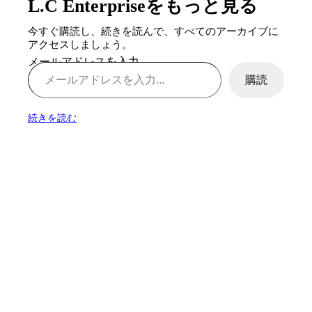
L.C Enterpriseをもっと見る
今すぐ購読し、続きを読んで、すべてのアーカイブに
アクセスしましょう。
メールアドレスを入力...
購読
続きを読む