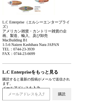
L.C Enterprise（エルシーエンタープライ
ズ）
アメリカン雑貨・カントリー雑貨の企
画、製造、輸入、及び卸売
MacBuilding B1
1-5-6 Naizen Kashihara Nara JAPAN
TEL：0744-23-3939
FAX：0744-23-6699
L.C Enterpriseをもっと見る
購読すると最新の投稿がメールで送信され
ます。
メールアドレスを入力...
購読