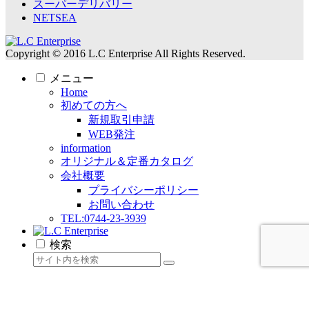
スーパーデリバリー
NETSEA
Copyright © 2016 L.C Enterprise All Rights Reserved.
メニュー
Home
初めての方へ
新規取引申請
WEB発注
information
オリジナル＆定番カタログ
会社概要
プライバシーポリシー
お問い合わせ
TEL:0744-23-3939
検索