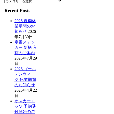
Recent Posts
2026 夏季休
業期間のお
知らせ
2026
年7月30日
定番ステッ
カー 新柄 入
荷のご案内
2026年7月29
日
2026 ゴール
デンウィー
ク 休業期間
のお知らせ
2026年4月22
日
オスカーエ
ッソ 予約受
付開始のご