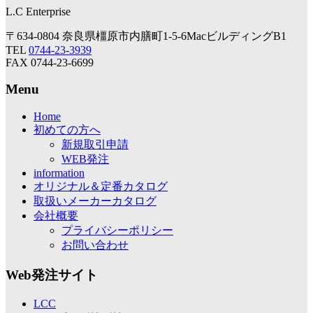
L.C Enterprise
〒634-0804 奈良県橿原市内膳町1-5-6MacビルディングB1
TEL
0744-23-3939
FAX 0744-23-6699
Menu
Home
初めての方へ
新規取引申請
WEB発注
information
オリジナル＆定番カタログ
取扱いメーカーカタログ
会社概要
プライバシーポリシー
お問い合わせ
Web発注サイト
LCC