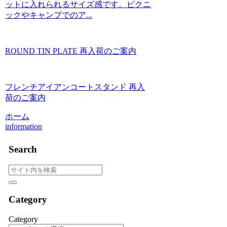
ットに入れられるサイズ感です。ピクニ
ックやキャンプでのア...
ROUND TIN PLATE 再入荷のご案内
フレンチアイアンコートスタンド 再入
荷のご案内
ホーム
information
Search
Category
Category