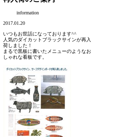
information
2017.01.20
いつもお世話になっております^^
人気のダイカットブラックサインが再入
荷しました！
まるで黒板に書いたメニューのようなお
しゃれな看板です。