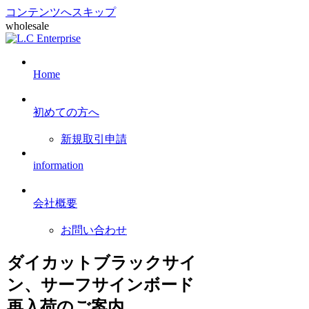
コンテンツへスキップ
wholesale
Home
初めての方へ
新規取引申請
information
会社概要
お問い合わせ
ダイカットブラックサイ
ン、サーフサインボード
再入荷のご案内