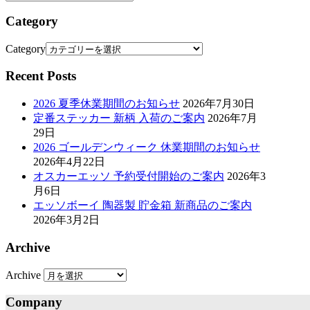
Category
Category
Recent Posts
2026 夏季休業期間のお知らせ
2026年7月30日
定番ステッカー 新柄 入荷のご案内
2026年7月
29日
2026 ゴールデンウィーク 休業期間のお知らせ
2026年4月22日
オスカーエッソ 予約受付開始のご案内
2026年3
月6日
エッソボーイ 陶器製 貯金箱 新商品のご案内
2026年3月2日
Archive
Archive
Company