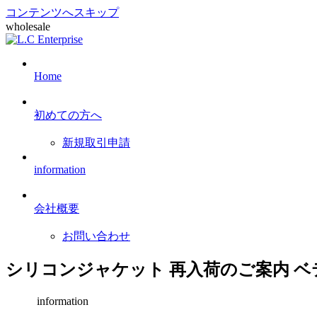
コンテンツへスキップ
wholesale
Home
初めての方へ
新規取引申請
information
会社概要
お問い合わせ
シリコンジャケット 再入荷のご案内 
information