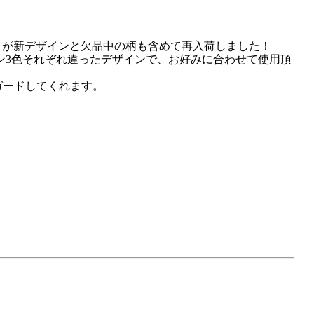
ット）」が新デザインと欠品中の柄も含めて再入荷しました！
ン3色それぞれ違ったデザインで、お好みに合わせて使用頂
とガードしてくれます。