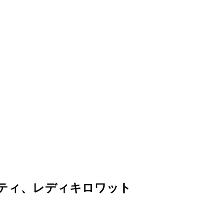
ベティ、レディキロワット