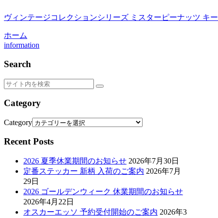
ヴィンテージコレクションシリーズ ミスターピーナッツ キーチェー
ホーム
information
Search
Category
Category
Recent Posts
2026 夏季休業期間のお知らせ
2026年7月30日
定番ステッカー 新柄 入荷のご案内
2026年7月
29日
2026 ゴールデンウィーク 休業期間のお知らせ
2026年4月22日
オスカーエッソ 予約受付開始のご案内
2026年3