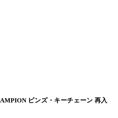
MPION ピンズ・キーチェーン 再入