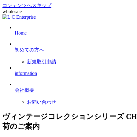
コンテンツへスキップ
wholesale
Home
初めての方へ
新規取引申請
information
会社概要
お問い合わせ
ヴィンテージコレクションシリーズ CHA
荷のご案内