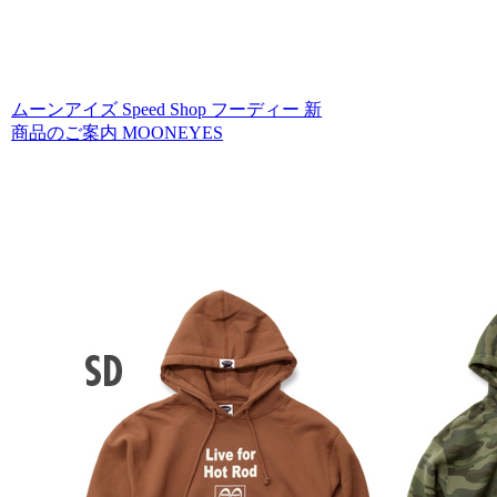
ムーンアイズ Speed Shop フーディー 新
商品のご案内 MOONEYES