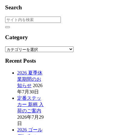
Search
Category
Category
Recent Posts
2026 夏季休
業期間のお
知らせ
2026
年7月30日
定番ステッ
カー 新柄 入
荷のご案内
2026年7月29
日
2026 ゴール