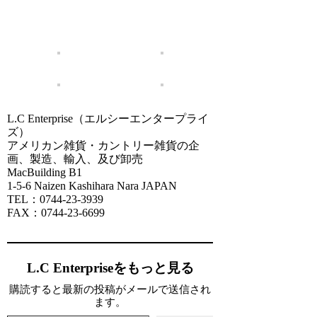
L.C Enterprise（エルシーエンタープライ
ズ）
アメリカン雑貨・カントリー雑貨の企
画、製造、輸入、及び卸売
MacBuilding B1
1-5-6 Naizen Kashihara Nara JAPAN
TEL：0744-23-3939
FAX：0744-23-6699
L.C Enterpriseをもっと見る
購読すると最新の投稿がメールで送信され
ます。
メールアドレスを入力...