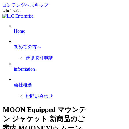
コンテンツへスキップ
wholesale
Home
初めての方へ
新規取引申請
information
会社概要
お問い合わせ
MOON Equipped マウンテ
ン ジャケット 新商品のご
案内 MOONEYES ムーン