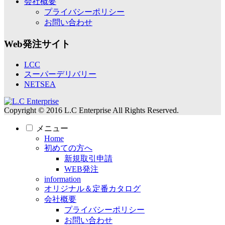
会社概要
プライバシーポリシー
お問い合わせ
Web発注サイト
LCC
スーパーデリバリー
NETSEA
Copyright © 2016 L.C Enterprise All Rights Reserved.
メニュー
Home
初めての方へ
新規取引申請
WEB発注
information
オリジナル＆定番カタログ
会社概要
プライバシーポリシー
お問い合わせ