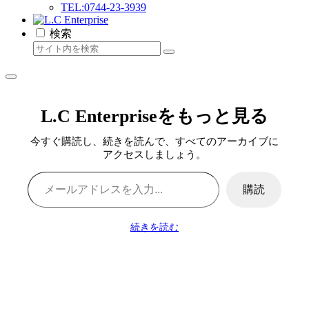
TEL:0744-23-3939
検索
L.C Enterpriseをもっと見る
今すぐ購読し、続きを読んで、すべてのアーカイブに
アクセスしましょう。
メールアドレスを入力...
購読
続きを読む