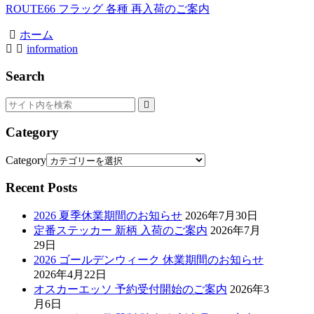
ROUTE66 フラッグ 各種 再入荷のご案内
ホーム
information
Search
Category
Category
Recent Posts
2026 夏季休業期間のお知らせ
2026年7月30日
定番ステッカー 新柄 入荷のご案内
2026年7月
29日
2026 ゴールデンウィーク 休業期間のお知らせ
2026年4月22日
オスカーエッソ 予約受付開始のご案内
2026年3
月6日