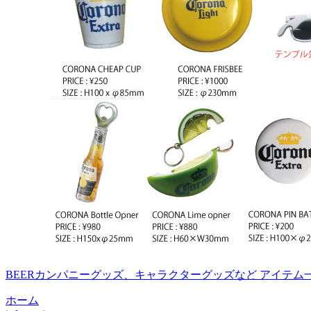
BEERカンパニーグッズ、キャラクターグッズなど アイテム
ホーム