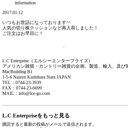
information
2017.01.12
いつもお世話になっております^^
人気の切り株クッションなど再入荷しました！
ご注文はお早目に！
L.C Enterprise（エルシーエンタープライズ）
アメリカン雑貨・カントリー雑貨の企画、製造、輸入、及び
MacBuilding B1
1-5-6 Naizen Kashihara Nara JAPAN
TEL：0744-23-3939
FAX：0744-23-6699
MAIL：info@lce-go.com
L.C Enterpriseをもっと見る
購読すると最新の投稿がメールで送信されます。