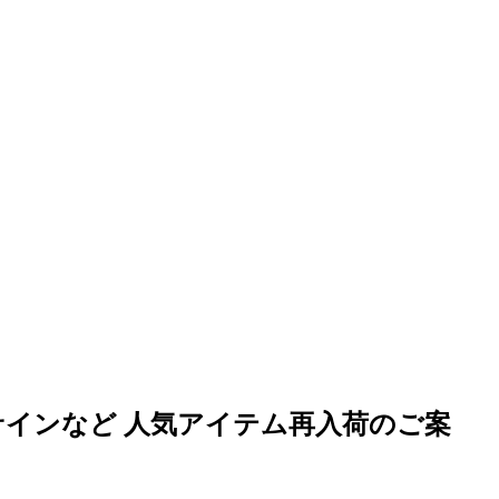
インなど 人気アイテム再入荷のご案