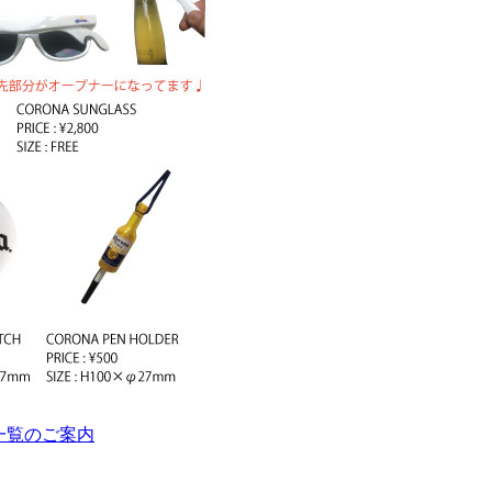
一覧のご案内