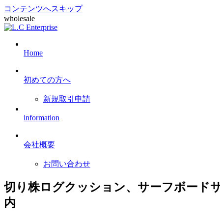
コンテンツへスキップ
wholesale
Home
初めての方へ
新規取引申請
information
会社概要
お問い合わせ
切り株ログクッション、サーフボードサ
内