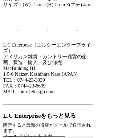
サイズ：(W) 15cm ×(H) 11cm ×(マチ) 4cm
L.C Enterprise（エルシーエンタープライ
ズ）
アメリカン雑貨・カントリー雑貨の企
画、製造、輸入、及び卸売
MacBuilding B1
1-5-6 Naizen Kashihara Nara JAPAN
TEL：0744-23-3939
FAX：0744-23-6699
MAIL：info@lce-go.com
L.C Enterpriseをもっと見る
購読すると最新の投稿がメールで送信され
ます。
メールアドレスを入力...