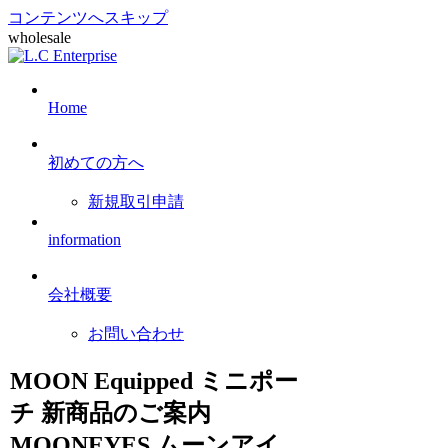
コンテンツへスキップ
wholesale
Home
初めての方へ
新規取引申請
information
会社概要
お問い合わせ
MOON Equipped ミニポー
チ 新商品のご案内
MOONEYES ムーンアイ