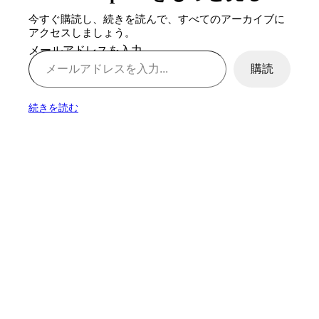
今すぐ購読し、続きを読んで、すべてのアーカイブに
アクセスしましょう。
メールアドレスを入力...
購読
続きを読む