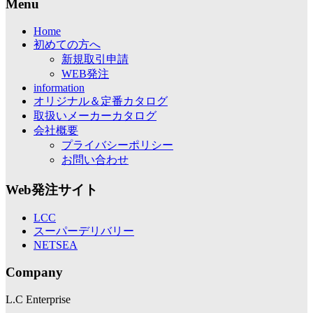
Menu
Home
初めての方へ
新規取引申請
WEB発注
information
オリジナル＆定番カタログ
取扱いメーカーカタログ
会社概要
プライバシーポリシー
お問い合わせ
Web発注サイト
LCC
スーパーデリバリー
NETSEA
Company
L.C Enterprise