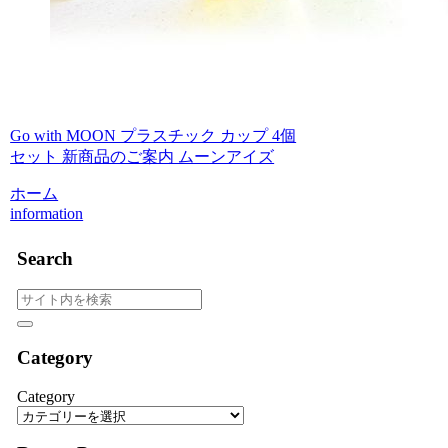
Go with MOON プラスチック カップ 4個
セット 新商品のご案内 ムーンアイズ
ホーム
information
Search
Category
Category