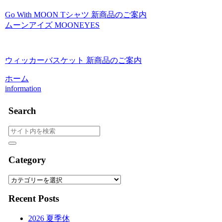
Go With MOON Tシャツ 新商品のご案内
ムーンアイズ MOONEYES
ウィッカーバスケット 新商品のご案内
ホーム
information
Search
Category
Category
Recent Posts
2026 夏季休