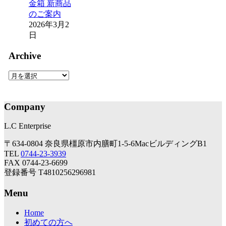
金箱 新商品
のご案内
2026年3月2
日
Archive
Archive
Company
L.C Enterprise
〒634-0804 奈良県橿原市内膳町1-5-6MacビルディングB1
TEL
0744-23-3939
FAX 0744-23-6699
登録番号 T4810256296981
Menu
Home
初めての方へ