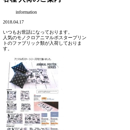
information
2018.04.17
いつもお世話になっております。
人気のモノクロアニマルポスタープリン
トのファブリック類が入荷しておりま
す。