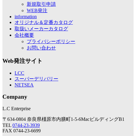
新規取引申請
WEB発注
information
オリジナル＆定番カタログ
取扱いメーカーカタログ
会社概要
プライバシーポリシー
お問い合わせ
Web発注サイト
LCC
スーパーデリバリー
NETSEA
Company
L.C Enterprise
〒634-0804 奈良県橿原市内膳町1-5-6MacビルディングB1
TEL
0744-23-3939
FAX 0744-23-6699