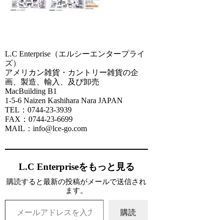
L.C Enterprise（エルシーエンタープライ
ズ）
アメリカン雑貨・カントリー雑貨の企
画、製造、輸入、及び卸売
MacBuilding B1
1-5-6 Naizen Kashihara Nara JAPAN
TEL：0744-23-3939
FAX：0744-23-6699
MAIL：info@lce-go.com
L.C Enterpriseをもっと見る
購読すると最新の投稿がメールで送信され
ます。
メールアドレスを入力...
購読