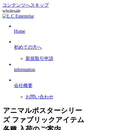
コンテンツへスキップ
wholesale
Home
初めての方へ
新規取引申請
information
会社概要
お問い合わせ
アニマルポスターシリー
ズ ファブリックアイテム
各種 入荷のご案内