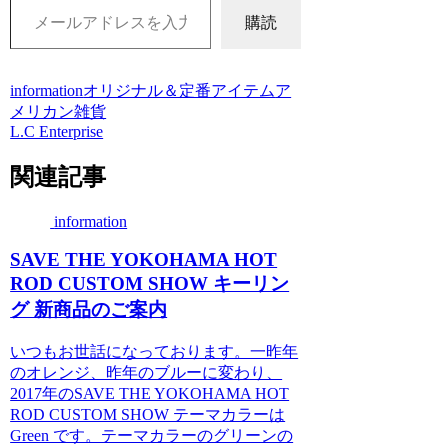
購読
information
オリジナル＆定番アイテム
ア
メリカン雑貨
L.C Enterprise
関連記事
information
SAVE THE YOKOHAMA HOT
ROD CUSTOM SHOW キーリン
グ 新商品のご案内
いつもお世話になっております。一昨年
のオレンジ、昨年のブルーに変わり、
2017年のSAVE THE YOKOHAMA HOT
ROD CUSTOM SHOW テーマカラーは
Green です。テーマカラーのグリーンの