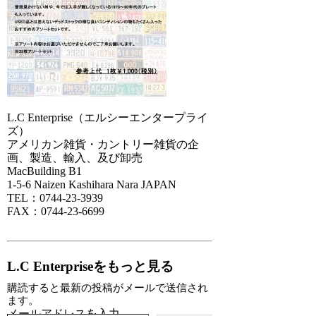
L.C Enterprise（エルシーエンタープライ
ズ）
アメリカン雑貨・カントリー雑貨の企
画、製造、輸入、及び卸売
MacBuilding B1
1-5-6 Naizen Kashihara Nara JAPAN
TEL：0744-23-3939
FAX：0744-23-6699
L.C Enterpriseをもっと見る
購読すると最新の投稿がメールで送信され
ます。
メールアドレスを入力...