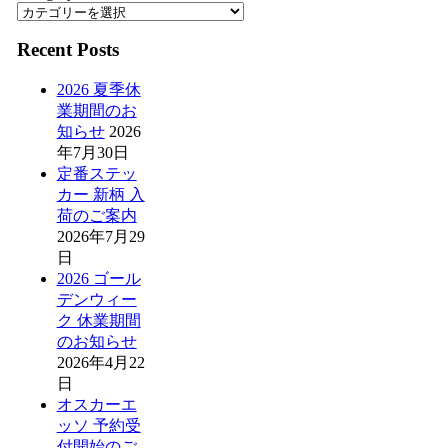
Recent Posts
2026 夏季休
業期間のお
知らせ
2026
年7月30日
定番ステッ
カー 新柄 入
荷のご案内
2026年7月29
日
2026 ゴール
デンウィー
ク 休業期間
のお知らせ
2026年4月22
日
オスカーエ
ッソ 予約受
付開始のご