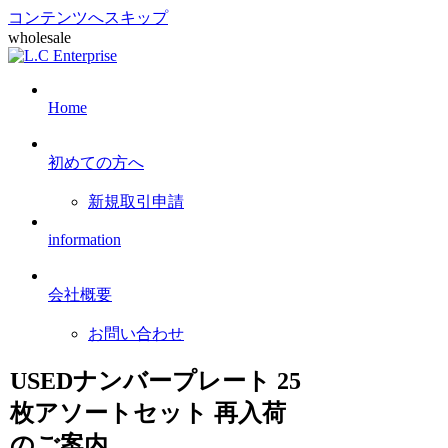
コンテンツへスキップ
wholesale
Home
初めての方へ
新規取引申請
information
会社概要
お問い合わせ
USEDナンバープレート 25
枚アソートセット 再入荷
のご案内