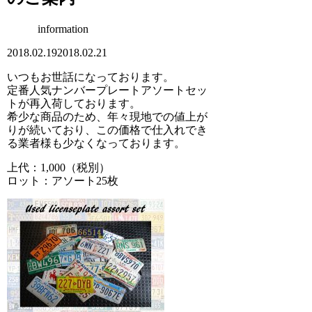
information
2018.02.19
2018.02.21
いつもお世話になっております。
定番人気ナンバープレートアソートセッ
トが再入荷しております。
希少な商品のため、年々現地での値上が
りが続いており、この価格で仕入れでき
る業者様も少なくなっております。
上代：1,000（税別）
ロット：アソート25枚