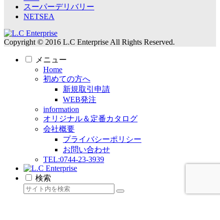
スーパーデリバリー
NETSEA
Copyright © 2016 L.C Enterprise All Rights Reserved.
メニュー
Home
初めての方へ
新規取引申請
WEB発注
information
オリジナル＆定番カタログ
会社概要
プライバシーポリシー
お問い合わせ
TEL:0744-23-3939
検索