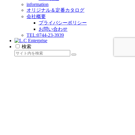
information
オリジナル＆定番カタログ
会社概要
プライバシーポリシー
お問い合わせ
TEL:0744-23-3939
検索
L.C Enterpriseをもっと見る
今すぐ購読し、続きを読んで、すべてのアーカイブに
アクセスしましょう。
メールアドレスを入力...
購読
続きを読む