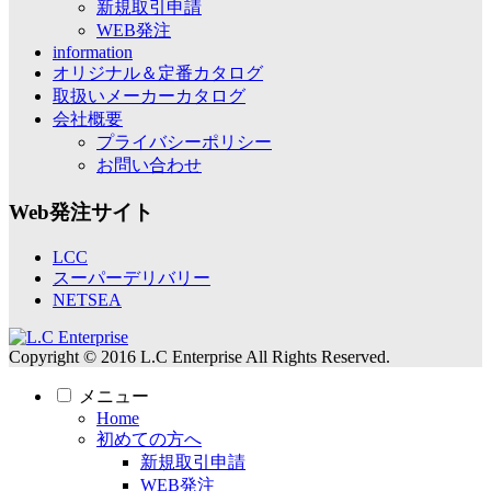
新規取引申請
WEB発注
information
オリジナル＆定番カタログ
取扱いメーカーカタログ
会社概要
プライバシーポリシー
お問い合わせ
Web発注サイト
LCC
スーパーデリバリー
NETSEA
Copyright © 2016 L.C Enterprise All Rights Reserved.
メニュー
Home
初めての方へ
新規取引申請
WEB発注