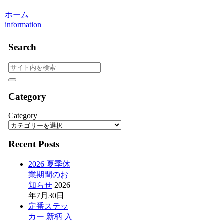
ホーム
information
Search
Category
Category
Recent Posts
2026 夏季休
業期間のお
知らせ
2026
年7月30日
定番ステッ
カー 新柄 入