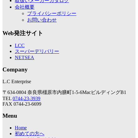
取扱いメーカーカタログ
会社概要
プライバシーポリシー
お問い合わせ
Web発注サイト
LCC
スーパーデリバリー
NETSEA
Company
L.C Enterprise
〒634-0804 奈良県橿原市内膳町1-5-6MacビルディングB1
TEL
0744-23-3939
FAX 0744-23-6699
Menu
Home
初めての方へ