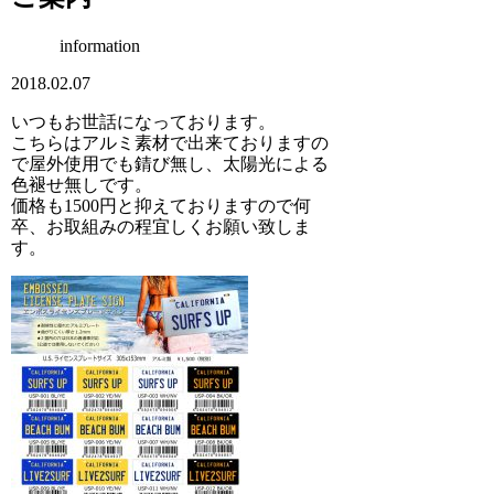
information
2018.02.07
いつもお世話になっております。
こちらはアルミ素材で出来ておりますの
で屋外使用でも錆び無し、太陽光による
色褪せ無しです。
価格も1500円と抑えておりますので何
卒、お取組みの程宜しくお願い致しま
す。