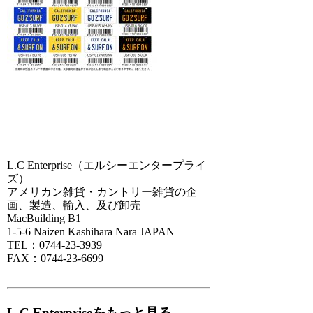
L.C Enterprise（エルシーエンタープライ
ズ）
アメリカン雑貨・カントリー雑貨の企
画、製造、輸入、及び卸売
MacBuilding B1
1-5-6 Naizen Kashihara Nara JAPAN
TEL：0744-23-3939
FAX：0744-23-6699
L.C Enterpriseをもっと見る