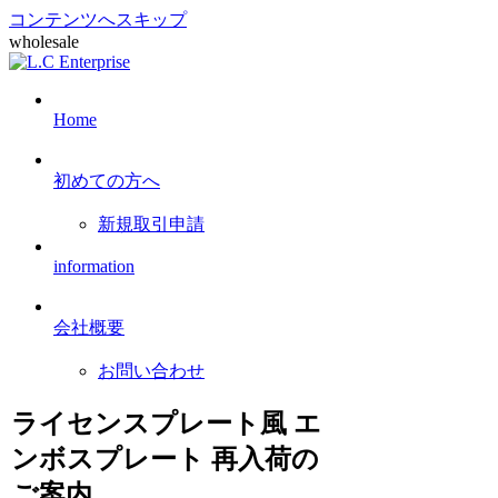
コンテンツへスキップ
wholesale
Home
初めての方へ
新規取引申請
information
会社概要
お問い合わせ
ライセンスプレート風 エ
ンボスプレート 再入荷の
ご案内