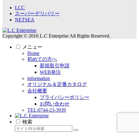
LCC
スーパーデリバリー
NETSEA
Copyright © 2016 L.C Enterprise All Rights Reserved.
メニュー
Home
初めての方へ
新規取引申請
WEB発注
information
オリジナル＆定番カタログ
会社概要
プライバシーポリシー
お問い合わせ
TEL:0744-23-3939
検索