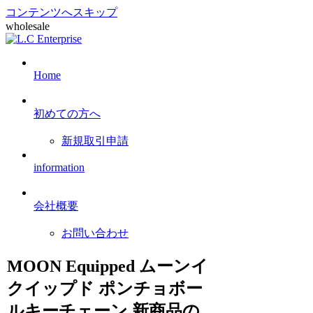
コンテンツへスキップ
wholesale
Home
初めての方へ
新規取引申請
information
会社概要
お問い合わせ
MOON Equipped ムーンイ
クイップド ポンチョボー
ルキーチェーン 新商品の