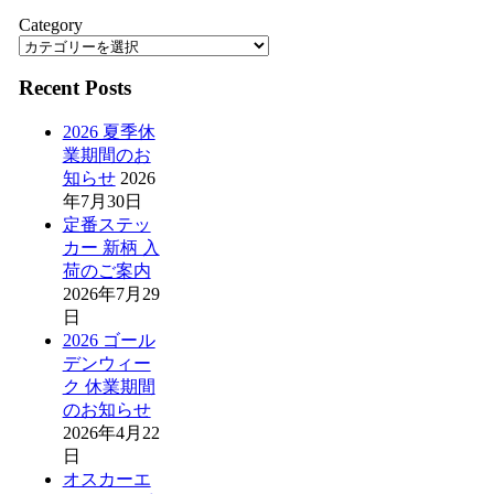
Category
Recent Posts
2026 夏季休
業期間のお
知らせ
2026
年7月30日
定番ステッ
カー 新柄 入
荷のご案内
2026年7月29
日
2026 ゴール
デンウィー
ク 休業期間
のお知らせ
2026年4月22
日
オスカーエ