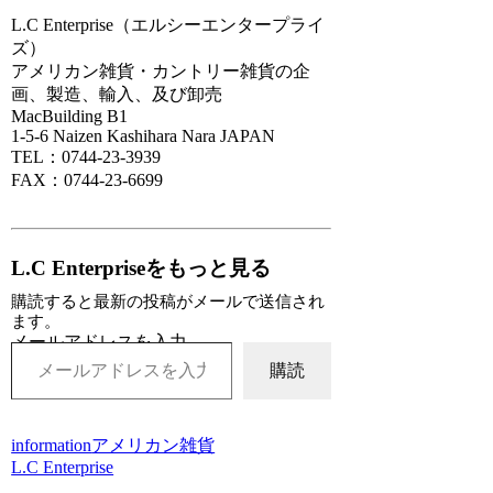
L.C Enterprise（エルシーエンタープライ
ズ）
アメリカン雑貨・カントリー雑貨の企
画、製造、輸入、及び卸売
MacBuilding B1
1-5-6 Naizen Kashihara Nara JAPAN
TEL：0744-23-3939
FAX：0744-23-6699
L.C Enterpriseをもっと見る
購読すると最新の投稿がメールで送信され
ます。
メールアドレスを入力...
購読
information
アメリカン雑貨
L.C Enterprise