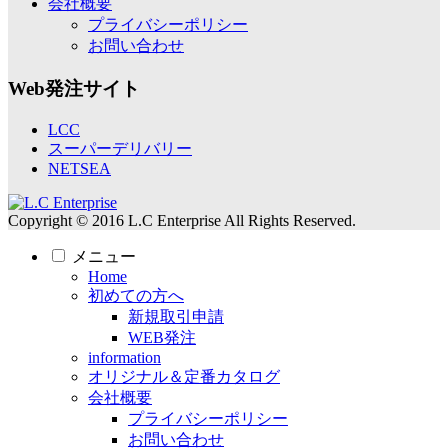
会社概要
プライバシーポリシー
お問い合わせ
Web発注サイト
LCC
スーパーデリバリー
NETSEA
Copyright © 2016 L.C Enterprise All Rights Reserved.
メニュー
Home
初めての方へ
新規取引申請
WEB発注
information
オリジナル＆定番カタログ
会社概要
プライバシーポリシー
お問い合わせ