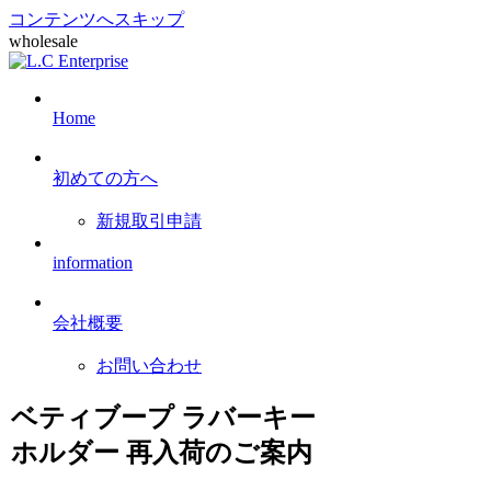
コンテンツへスキップ
wholesale
Home
初めての方へ
新規取引申請
information
会社概要
お問い合わせ
ベティブープ ラバーキー
ホルダー 再入荷のご案内