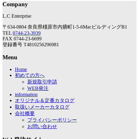
Company
L.C Enterprise
〒634-0804 奈良県橿原市内膳町1-5-6MacビルディングB1
TEL
0744-23-3939
FAX 0744-23-6699
登録番号 T4810256296981
Menu
Home
初めての方へ
新規取引申請
WEB発注
information
オリジナル＆定番カタログ
取扱いメーカーカタログ
会社概要
プライバシーポリシー
お問い合わせ