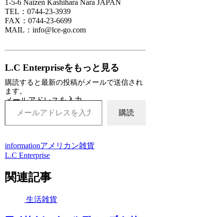
1-5-6 Naizen Kashihara Nara JAPAN
TEL：0744-23-3939
FAX：0744-23-6699
MAIL：info@lce-go.com
L.C Enterpriseをもっと見る
購読すると最新の投稿がメールで送信され
ます。
メールアドレスを入力...
購読
information
アメリカン雑貨
L.C Enterprise
関連記事
生活雑貨