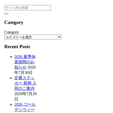
Category
Category
Recent Posts
2026 夏季休
業期間のお
知らせ
2026
年7月30日
定番ステッ
カー 新柄 入
荷のご案内
2026年7月29
日
2026 ゴール
デンウィー