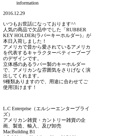
information
2016.12.29
いつもお世話になっております^^
人気の商品で欠品中でした「RUBBER
KEY HOLDER(ラバーキーホルダー)」が
本日入荷しました！
アメリカで昔から愛されているアメリカ
を代表するキャラクターベティーブープ
のデザインです。
立体感のあるラバー製のキーホルダー
で、アメリカンな雰囲気をさりげなく演
出してくれます。
9種類ありますので、用途に合わせてご
使用頂けます！
L.C Enterprise（エルシーエンタープライ
ズ）
アメリカン雑貨・カントリー雑貨の企
画、製造、輸入、及び卸売
MacBuilding B1