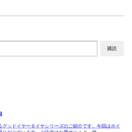
購読
内
るグッドイヤータイヤシリーズのご紹介です。今回はホイ