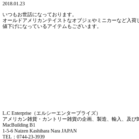
2018.01.23
いつもお世話になっております。
オールドアメリカンテイストなオブジェやミニカーなど入荷
値下げになっているアイテムもございます。
L.C Enterprise（エルシーエンタープライズ）
アメリカン雑貨・カントリー雑貨の企画、製造、輸入、及び
MacBuilding B1
1-5-6 Naizen Kashihara Nara JAPAN
TEL：0744-23-3939