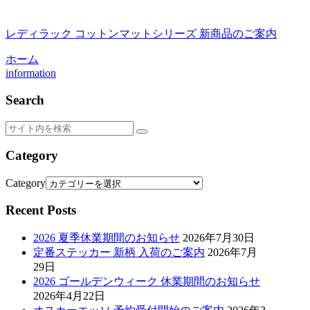
レディラック コットンマットシリーズ 新商品のご案内
ホーム
information
Search
Category
Category
Recent Posts
2026 夏季休業期間のお知らせ
2026年7月30日
定番ステッカー 新柄 入荷のご案内
2026年7月
29日
2026 ゴールデンウィーク 休業期間のお知らせ
2026年4月22日