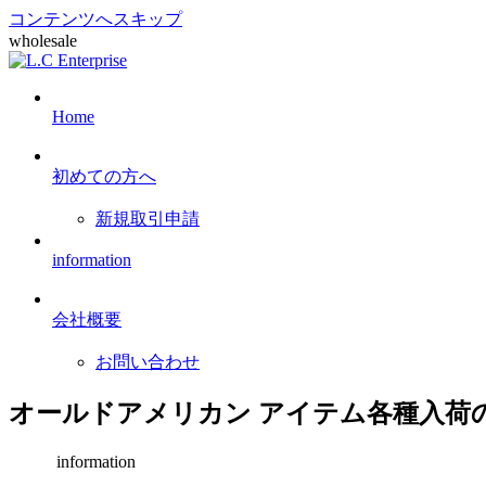
コンテンツへスキップ
wholesale
Home
初めての方へ
新規取引申請
information
会社概要
お問い合わせ
オールドアメリカン アイテム各種入荷
information