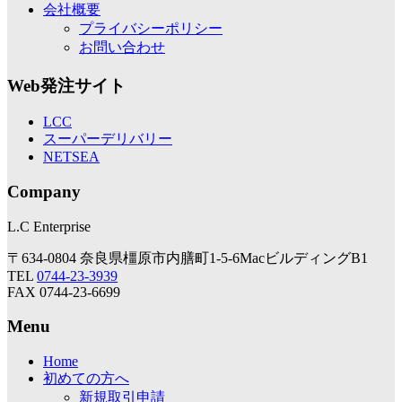
会社概要
プライバシーポリシー
お問い合わせ
Web発注サイト
LCC
スーパーデリバリー
NETSEA
Company
L.C Enterprise
〒634-0804 奈良県橿原市内膳町1-5-6MacビルディングB1
TEL
0744-23-3939
FAX 0744-23-6699
Menu
Home
初めての方へ
新規取引申請