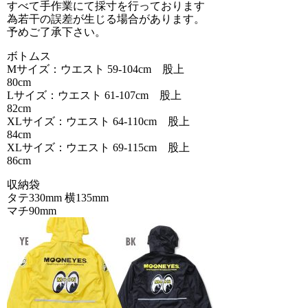
すべて手作業にて採寸を行っております
為若干の誤差が生じる場合があります。
予めご了承下さい。
ボトムス
Mサイズ：ウエスト 59-104cm 股上
80cm
Lサイズ：ウエスト 61-107cm 股上
82cm
XLサイズ：ウエスト 64-110cm 股上
84cm
XLサイズ：ウエスト 69-115cm 股上
86cm
収納袋
タテ330mm 横135mm
マチ90mm