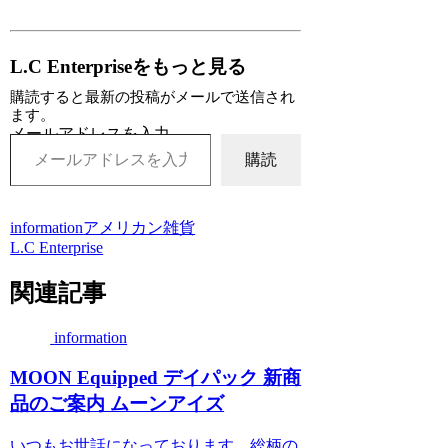
L.C Enterpriseをもっと見る
購読すると最新の投稿がメールで送信され
ます。
メールアドレスを入力...
購読
information
アメリカン雑貨
L.C Enterprise
関連記事
information
MOON Equipped デイパック 新商
品のご案内 ムーンアイズ
いつもお世話になっております。総柄の