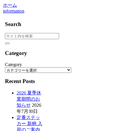
ホーム
information
Search
Category
Category
Recent Posts
2026 夏季休
業期間のお
知らせ
2026
年7月30日
定番ステッ
カー 新柄 入
荷のご案内