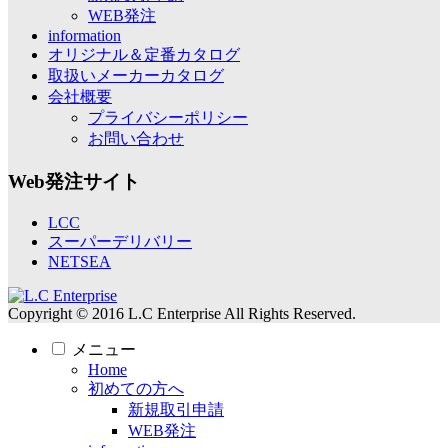
WEB発注
information
オリジナル＆定番カタログ
取扱いメーカーカタログ
会社概要
プライバシーポリシー
お問い合わせ
Web発注サイト
LCC
スーパーデリバリー
NETSEA
Copyright © 2016 L.C Enterprise All Rights Reserved.
メニュー
Home
初めての方へ
新規取引申請
WEB発注