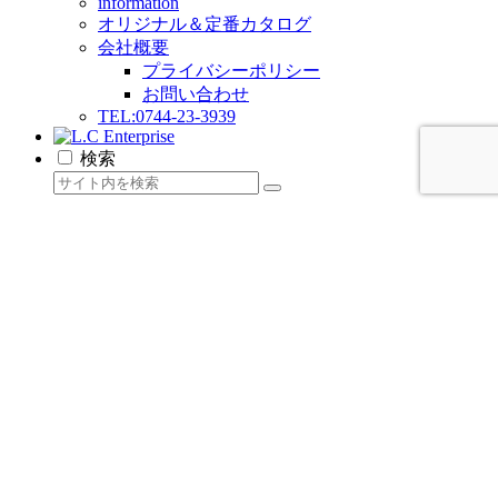
information
オリジナル＆定番カタログ
会社概要
プライバシーポリシー
お問い合わせ
TEL:0744-23-3939
検索
L.C Enterpriseをもっと見る
今すぐ購読し、続きを読んで、すべてのアーカイブに
アクセスしましょう。
メールアドレスを入力...
購読
続きを読む