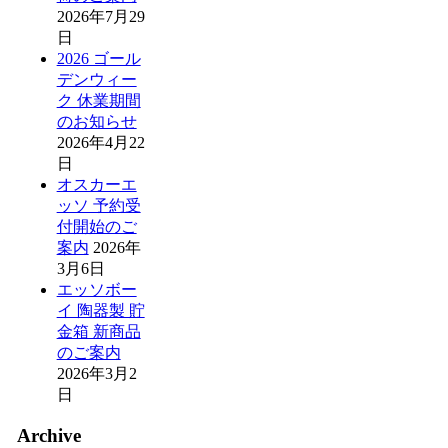
2026年7月29
日
2026 ゴール
デンウィー
ク 休業期間
のお知らせ
2026年4月22
日
オスカーエ
ッソ 予約受
付開始のご
案内
2026年
3月6日
エッソボー
イ 陶器製 貯
金箱 新商品
のご案内
2026年3月2
日
Archive