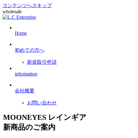
コンテンツへスキップ
wholesale
Home
初めての方へ
新規取引申請
information
会社概要
お問い合わせ
MOONEYES レインギア
新商品のご案内