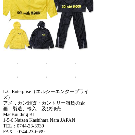
L.C Enterprise（エルシーエンタープライ
ズ）
アメリカン雑貨・カントリー雑貨の企
画、製造、輸入、及び卸売
MacBuilding B1
1-5-6 Naizen Kashihara Nara JAPAN
TEL：0744-23-3939
FAX：0744-23-6699