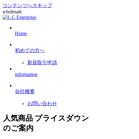
コンテンツへスキップ
wholesale
Home
初めての方へ
新規取引申請
information
会社概要
お問い合わせ
人気商品 プライスダウン
のご案内