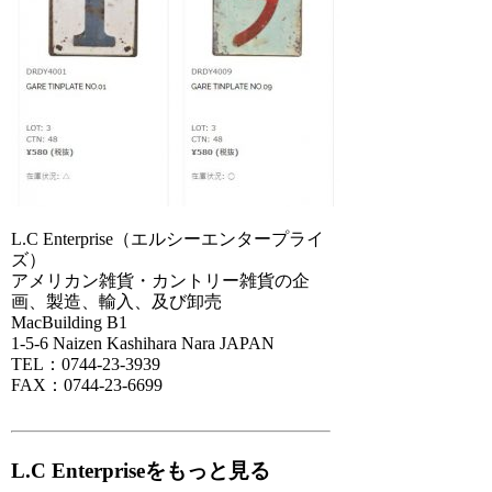
L.C Enterprise（エルシーエンタープライ
ズ）
アメリカン雑貨・カントリー雑貨の企
画、製造、輸入、及び卸売
MacBuilding B1
1-5-6 Naizen Kashihara Nara JAPAN
TEL：0744-23-3939
FAX：0744-23-6699
L.C Enterpriseをもっと見る