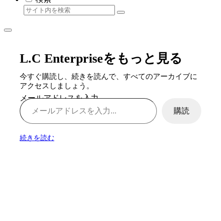
L.C Enterpriseをもっと見る
今すぐ購読し、続きを読んで、すべてのアーカイブに
アクセスしましょう。
メールアドレスを入力...
購読
続きを読む