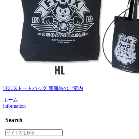
FELIXトートバッグ 新商品のご案内
ホーム
information
Search