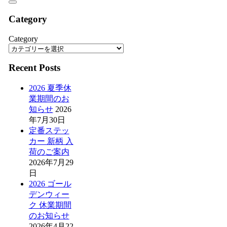
Category
Category
Recent Posts
2026 夏季休
業期間のお
知らせ
2026
年7月30日
定番ステッ
カー 新柄 入
荷のご案内
2026年7月29
日
2026 ゴール
デンウィー
ク 休業期間
のお知らせ
2026年4月22