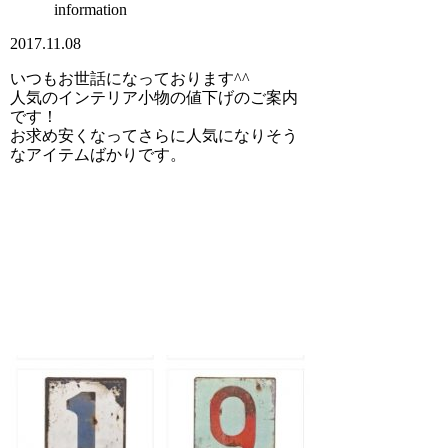
information
2017.11.08
いつもお世話になっております^^
人気のインテリア小物の値下げのご案内
です！
お求め安くなってさらに人気になりそう
なアイテムばかりです。