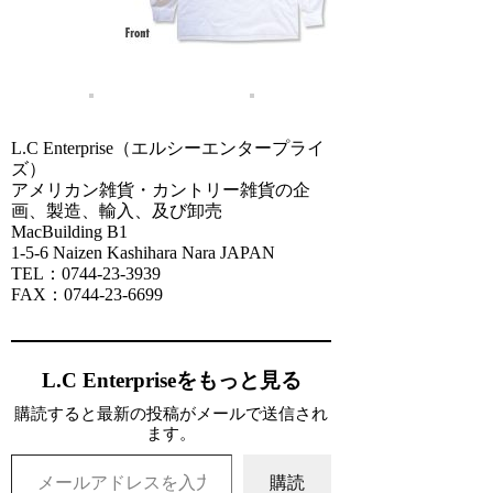
L.C Enterprise（エルシーエンタープライ
ズ）
アメリカン雑貨・カントリー雑貨の企
画、製造、輸入、及び卸売
MacBuilding B1
1-5-6 Naizen Kashihara Nara JAPAN
TEL：0744-23-3939
FAX：0744-23-6699
L.C Enterpriseをもっと見る
購読すると最新の投稿がメールで送信され
ます。
メールアドレスを入力...
購読