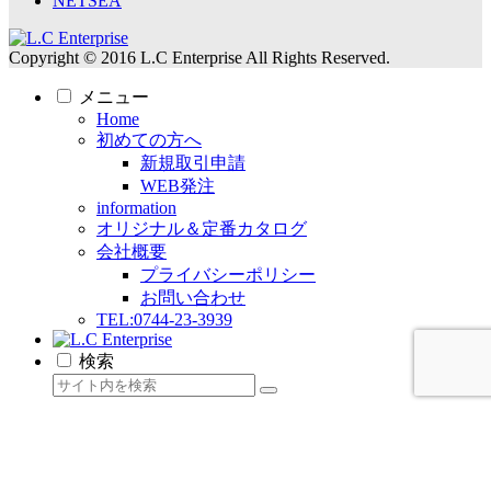
NETSEA
Copyright © 2016 L.C Enterprise All Rights Reserved.
メニュー
Home
初めての方へ
新規取引申請
WEB発注
information
オリジナル＆定番カタログ
会社概要
プライバシーポリシー
お問い合わせ
TEL:0744-23-3939
検索