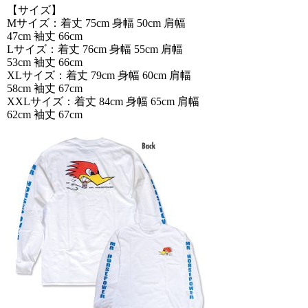
【サイズ】
Mサイズ：着丈 75cm 身幅 50cm 肩幅
47cm 袖丈 66cm
Lサイズ：着丈 76cm 身幅 55cm 肩幅
53cm 袖丈 66cm
XLサイズ：着丈 79cm 身幅 60cm 肩幅
58cm 袖丈 67cm
XXLサイズ：着丈 84cm 身幅 65cm 肩幅
62cm 袖丈 67cm