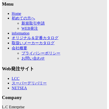
Menu
Home
初めての方へ
新規取引申請
WEB発注
information
オリジナル＆定番カタログ
取扱いメーカーカタログ
会社概要
プライバシーポリシー
お問い合わせ
Web発注サイト
LCC
スーパーデリバリー
NETSEA
Company
L.C Enterprise