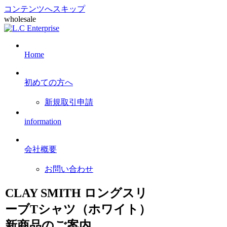
コンテンツへスキップ
wholesale
Home
初めての方へ
新規取引申請
information
会社概要
お問い合わせ
CLAY SMITH ロングスリ
ーブTシャツ（ホワイト）
新商品のご案内