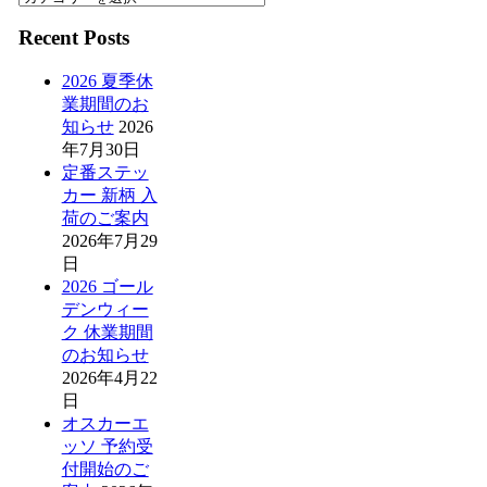
Recent Posts
2026 夏季休
業期間のお
知らせ
2026
年7月30日
定番ステッ
カー 新柄 入
荷のご案内
2026年7月29
日
2026 ゴール
デンウィー
ク 休業期間
のお知らせ
2026年4月22
日
オスカーエ
ッソ 予約受
付開始のご