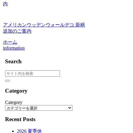
内
アメリカンウッデンウォールデコ 新柄
追加のご案内
ホーム
information
Search
Category
Category
Recent Posts
2026 夏季休