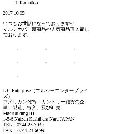
information
2017.10.05
いつもお世話になっております^^
マルチカバー新商品や人気商品再入荷し
ております。
L.C Enterprise（エルシーエンタープライ
ズ）
アメリカン雑貨・カントリー雑貨の企
画、製造、輸入、及び卸売
MacBuilding B1
1-5-6 Naizen Kashihara Nara JAPAN
TEL：0744-23-3939
FAX：0744-23-6699