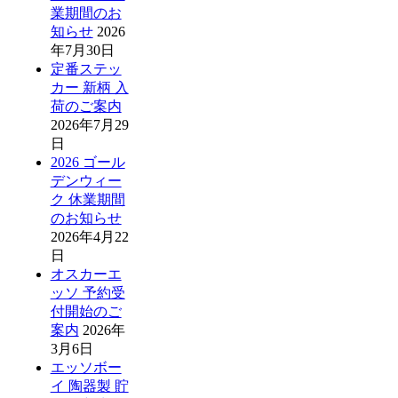
業期間のお
知らせ
2026
年7月30日
定番ステッ
カー 新柄 入
荷のご案内
2026年7月29
日
2026 ゴール
デンウィー
ク 休業期間
のお知らせ
2026年4月22
日
オスカーエ
ッソ 予約受
付開始のご
案内
2026年
3月6日
エッソボー
イ 陶器製 貯