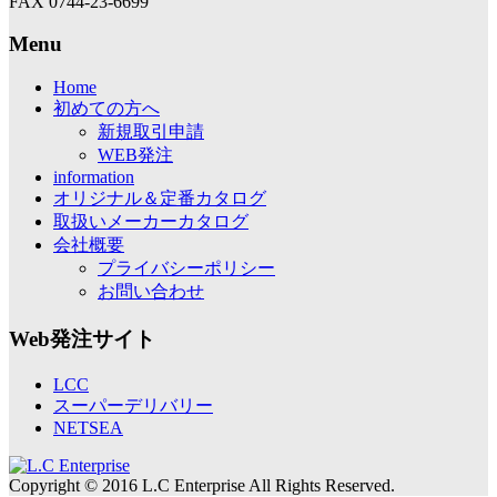
FAX 0744-23-6699
Menu
Home
初めての方へ
新規取引申請
WEB発注
information
オリジナル＆定番カタログ
取扱いメーカーカタログ
会社概要
プライバシーポリシー
お問い合わせ
Web発注サイト
LCC
スーパーデリバリー
NETSEA
Copyright © 2016 L.C Enterprise All Rights Reserved.