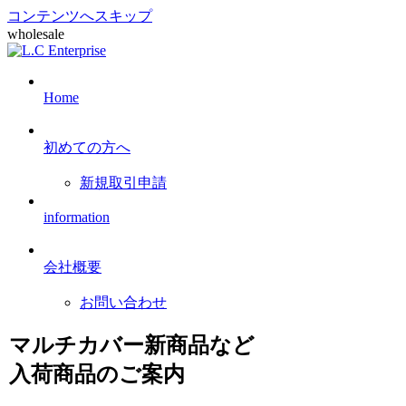
コンテンツへスキップ
wholesale
Home
初めての方へ
新規取引申請
information
会社概要
お問い合わせ
マルチカバー新商品など
入荷商品のご案内