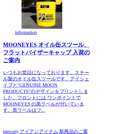
information
MOONEYES オイル缶スツール、
フラットバイザーキャップ 入荷の
ご案内
いつもお世話になっております。スチー
ル製のオイル缶スツールです。アイシェ
イプと"GENUINE MOON
PRODUCTS"のデザインをプリントしま
した。フロントには ワンポイントで
MOONEYES の黒ラベルが付いていま
す。黒ラベルはフ...
mercury アイアンアイテム 新商品のご案