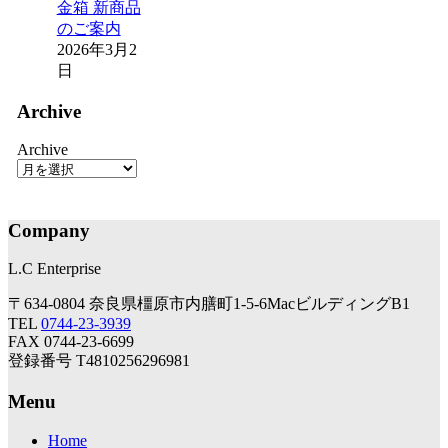
金箱 新商品
のご案内
2026年3月2
日
Archive
Archive
Company
L.C Enterprise
〒634-0804 奈良県橿原市内膳町1-5-6MacビルディングB1
TEL
0744-23-3939
FAX 0744-23-6699
登録番号 T4810256296981
Menu
Home