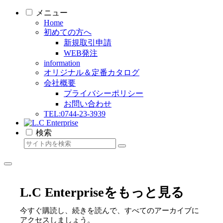
メニュー
Home
初めての方へ
新規取引申請
WEB発注
information
オリジナル＆定番カタログ
会社概要
プライバシーポリシー
お問い合わせ
TEL:0744-23-3939
検索
L.C Enterpriseをもっと見る
今すぐ購読し、続きを読んで、すべてのアーカイブに
アクセスしましょう。