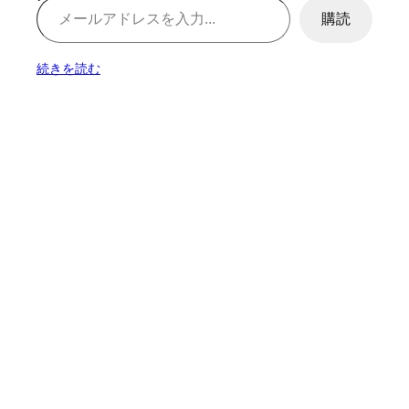
購読
続きを読む