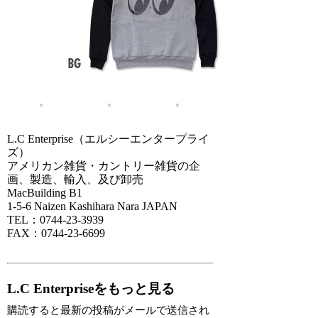
L.C Enterprise（エルシーエンタープライ
ズ）
アメリカン雑貨・カントリー雑貨の企
画、製造、輸入、及び卸売
MacBuilding B1
1-5-6 Naizen Kashihara Nara JAPAN
TEL：0744-23-3939
FAX：0744-23-6699
L.C Enterpriseをもっと見る
購読すると最新の投稿がメールで送信され