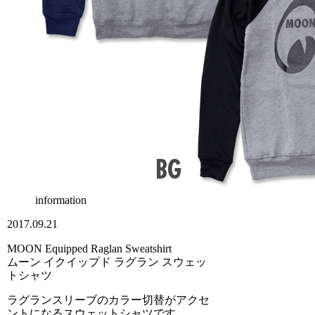
information
2017.09.21
MOON Equipped Raglan Sweatshirt
ムーン イクイップド ラグラン スウェッ
トシャツ
ラグランスリーブのカラー切替がアクセ
ントになるスウェットシャツです。