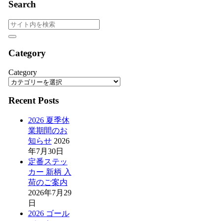
Search
Category
Category
Recent Posts
2026 夏季休
業期間のお
知らせ
2026
年7月30日
定番ステッ
カー 新柄 入
荷のご案内
2026年7月29
日
2026 ゴール