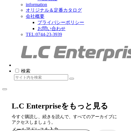
information
オリジナル＆定番カタログ
会社概要
プライバシーポリシー
お問い合わせ
TEL:0744-23-3939
検索
L.C Enterpriseをもっと見る
今すぐ購読し、続きを読んで、すべてのアーカイブに
アクセスしましょう。
メールアドレスを入力...