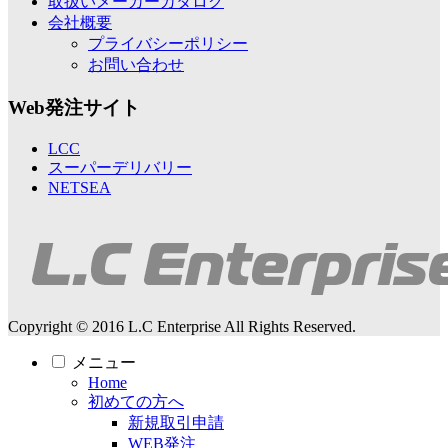
取扱いメーカーカタログ
会社概要
プライバシーポリシー
お問い合わせ
Web発注サイト
LCC
スーパーデリバリー
NETSEA
Copyright © 2016 L.C Enterprise All Rights Reserved.
メニュー
Home
初めての方へ
新規取引申請
WEB発注