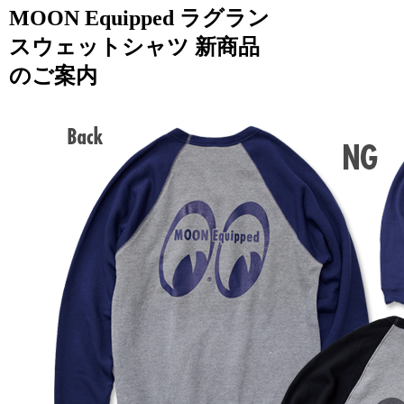
MOON Equipped ラグラン
スウェットシャツ 新商品
のご案内