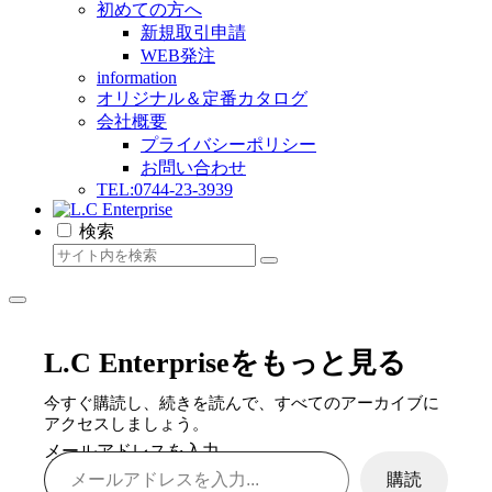
初めての方へ
新規取引申請
WEB発注
information
オリジナル＆定番カタログ
会社概要
プライバシーポリシー
お問い合わせ
TEL:0744-23-3939
検索
L.C Enterpriseをもっと見る
今すぐ購読し、続きを読んで、すべてのアーカイブに
アクセスしましょう。
メールアドレスを入力...
購読