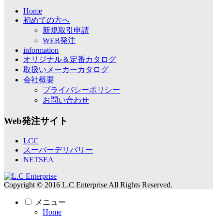
Home
初めての方へ
新規取引申請
WEB発注
information
オリジナル＆定番カタログ
取扱いメーカーカタログ
会社概要
プライバシーポリシー
お問い合わせ
Web発注サイト
LCC
スーパーデリバリー
NETSEA
Copyright © 2016 L.C Enterprise All Rights Reserved.
メニュー
Home