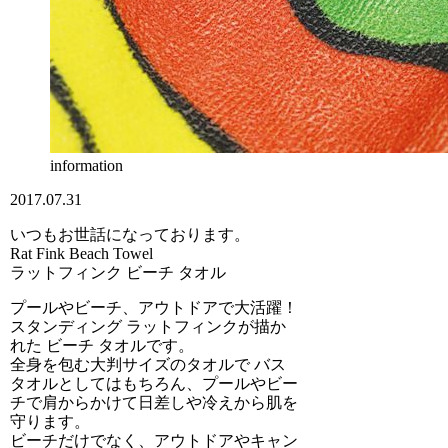
information
2017.07.31
いつもお世話になっております。
Rat Fink Beach Towel
ラットフィンク ビーチ タオル
プールやビーチ、アウトドアで大活躍！
スタンディング ラットフィンクが描か
れた ビーチ タオルです。
全身を包む大判サイズのタオルで バス
タオルとしてはもちろん、プールやビー
チで肩からかけて日差しや冷えから肌を
守ります。
ビーチだけでなく、アウトドアやキャン