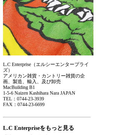
L.C Enterprise（エルシーエンタープライ
ズ）
アメリカン雑貨・カントリー雑貨の企
画、製造、輸入、及び卸売
MacBuilding B1
1-5-6 Naizen Kashihara Nara JAPAN
TEL：0744-23-3939
FAX：0744-23-6699
L.C Enterpriseをもっと見る