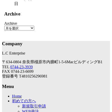
日
Archive
Archive
Company
L.C Enterprise
〒634-0804 奈良県橿原市内膳町1-5-6MacビルディングB1
TEL
0744-23-3939
FAX 0744-23-6699
登録番号 T4810256296981
Menu
Home
初めての方へ
新規取引申請
WEB発注