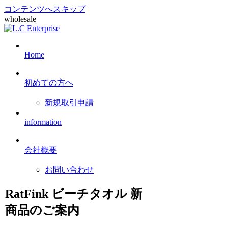
コンテンツへスキップ
wholesale
Home
初めての方へ
新規取引申請
information
会社概要
お問い合わせ
RatFink ビーチタオル 新
商品のご案内