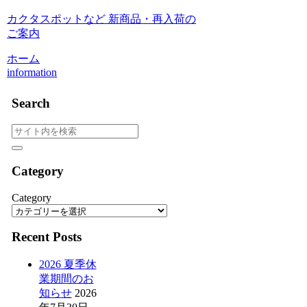
カクタスポットなど 新商品・再入荷の
ご案内
ホーム
information
Search
Category
Category
Recent Posts
2026 夏季休
業期間のお
知らせ
2026