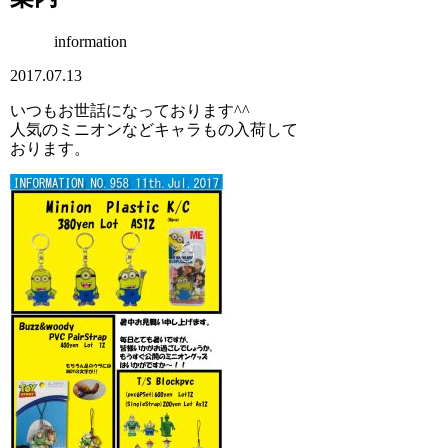
information
2017.07.13
いつもお世話になっております^^
人気のミニオンなどキャラもの入荷して
おります。