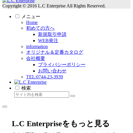
Copyright © 2016 L.C Enterprise All Rights Reserved.
メニュー
Home
初めての方へ
新規取引申請
WEB発注
information
オリジナル＆定番カタログ
会社概要
プライバシーポリシー
お問い合わせ
TEL:0744-23-3939
検索
L.C Enterpriseをもっと見る