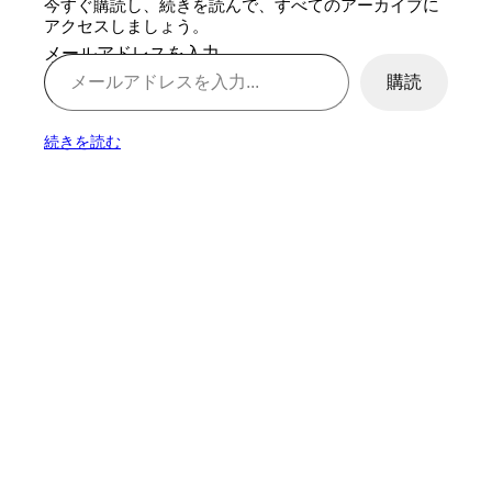
今すぐ購読し、続きを読んで、すべてのアーカイブに
アクセスしましょう。
メールアドレスを入力...
購読
続きを読む