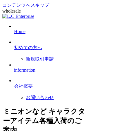
コンテンツへスキップ
wholesale
Home
初めての方へ
新規取引申請
information
会社概要
お問い合わせ
ミニオンなど キャラクタ
ーアイテム各種入荷のご
案内