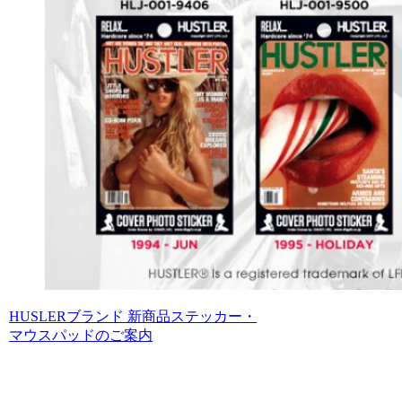
HUSLERブランド 新商品ステッカー・
マウスパッドのご案内