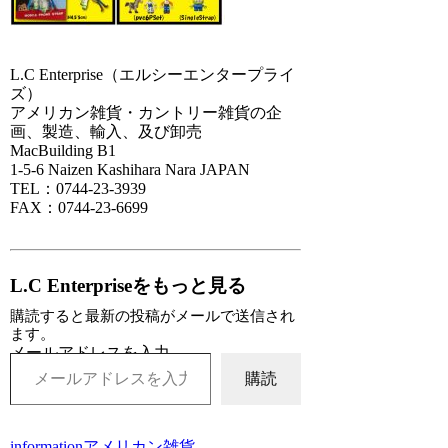
L.C Enterprise（エルシーエンタープライ
ズ）
アメリカン雑貨・カントリー雑貨の企
画、製造、輸入、及び卸売
MacBuilding B1
1-5-6 Naizen Kashihara Nara JAPAN
TEL：0744-23-3939
FAX：0744-23-6699
L.C Enterpriseをもっと見る
購読すると最新の投稿がメールで送信され
ます。
メールアドレスを入力...
購読
information
アメリカン雑貨