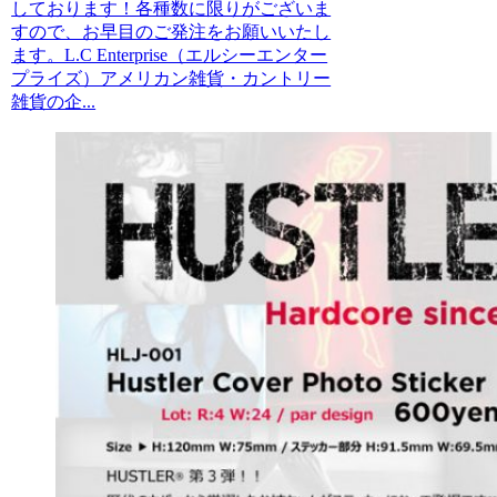
しております！各種数に限りがございま
すので、お早目のご発注をお願いいたし
ます。L.C Enterprise（エルシーエンター
プライズ）アメリカン雑貨・カントリー
雑貨の企...