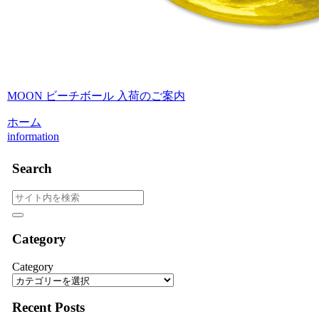
MOON ビーチボール 入荷のご案内
ホーム
information
Search
Category
Category
Recent Posts