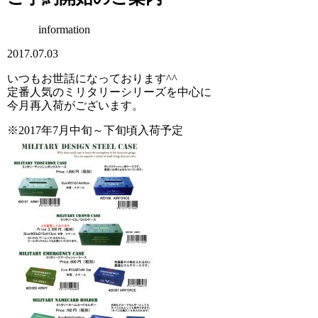
information
2017.07.03
いつもお世話になっております^^
定番人気のミリタリーシリーズを中心に
今月再入荷がございます。
※2017年7月中旬～下旬頃入荷予定