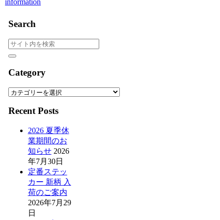
information
Search
Category
Category
Recent Posts
2026 夏季休
業期間のお
知らせ
2026
年7月30日
定番ステッ
カー 新柄 入
荷のご案内
2026年7月29
日