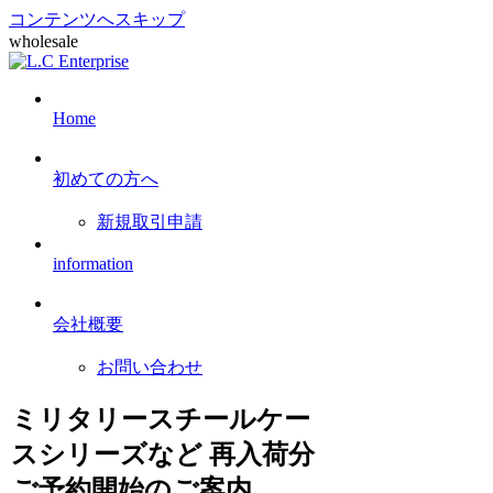
コンテンツへスキップ
wholesale
Home
初めての方へ
新規取引申請
information
会社概要
お問い合わせ
ミリタリースチールケー
スシリーズなど 再入荷分
ご予約開始のご案内