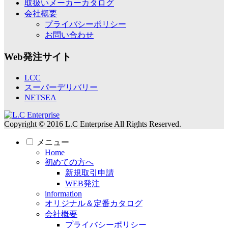
取扱いメーカーカタログ
会社概要
プライバシーポリシー
お問い合わせ
Web発注サイト
LCC
スーパーデリバリー
NETSEA
Copyright © 2016 L.C Enterprise All Rights Reserved.
メニュー
Home
初めての方へ
新規取引申請
WEB発注
information
オリジナル＆定番カタログ
会社概要
プライバシーポリシー