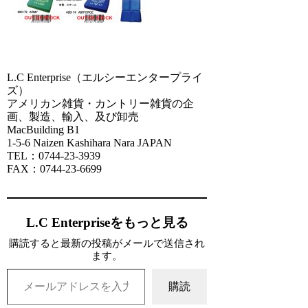
L.C Enterprise（エルシーエンタープライ
ズ）
アメリカン雑貨・カントリー雑貨の企
画、製造、輸入、及び卸売
MacBuilding B1
1-5-6 Naizen Kashihara Nara JAPAN
TEL：0744-23-3939
FAX：0744-23-6699
L.C Enterpriseをもっと見る
購読すると最新の投稿がメールで送信され
ます。
メールアドレスを入力...
購読