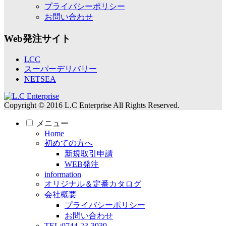
プライバシーポリシー
お問い合わせ
Web発注サイト
LCC
スーパーデリバリー
NETSEA
Copyright © 2016 L.C Enterprise All Rights Reserved.
メニュー
Home
初めての方へ
新規取引申請
WEB発注
information
オリジナル＆定番カタログ
会社概要
プライバシーポリシー
お問い合わせ
TEL:0744-23-3939