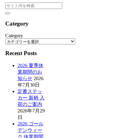
Category
Category
Recent Posts
2026 夏季休
業期間のお
知らせ
2026
年7月30日
定番ステッ
カー 新柄 入
荷のご案内
2026年7月29
日
2026 ゴール
デンウィー
ク 休業期間