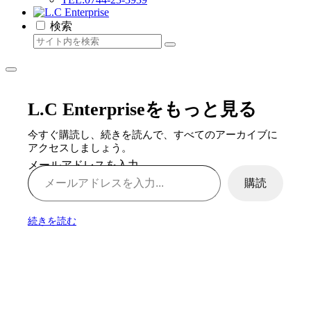
検索
L.C Enterpriseをもっと見る
今すぐ購読し、続きを読んで、すべてのアーカイブに
アクセスしましょう。
メールアドレスを入力...
購読
続きを読む