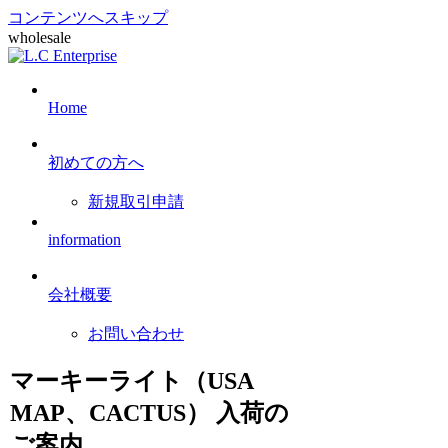
コンテンツへスキップ
wholesale
Home
初めての方へ
新規取引申請
information
会社概要
お問い合わせ
マーキーライト（USA
MAP、CACTUS） 入荷の
ご案内