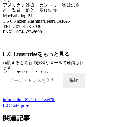
アメリカン雑貨・カントリー雑貨の企
画、製造、輸入、及び卸売
MacBuilding B1
1-5-6 Naizen Kashihara Nara JAPAN
TEL：0744-23-3939
FAX：0744-23-6699
L.C Enterpriseをもっと見る
購読すると最新の投稿がメールで送信され
ます。
メールアドレスを入力...
購読
information
アメリカン雑貨
L.C Enterprise
関連記事