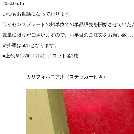
2024.05.15
いつもお世話になっております。
ライセンスプレートの州単位での単品販売を開始させていた
数量に限りがございますので、お早目のご注文をお願い致し
※掛率は60%となります。
●上代￥1,800（2種）／ロット各3枚
カリフォルニア州（ステッカー付き）