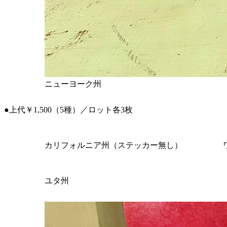
ニューヨーク州
●上代￥1,500（5種）／ロット各3枚
カリフォルニア州（ステッカー無し）
ユタ州