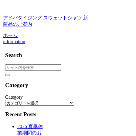
アドバタイジング スウェットシャツ 新
商品のご案内
ホーム
information
Search
Category
Category
Recent Posts
2026 夏季休
業期間のお