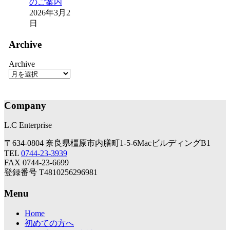
のご案内
2026年3月2
日
Archive
Archive
Company
L.C Enterprise
〒634-0804 奈良県橿原市内膳町1-5-6MacビルディングB1
TEL
0744-23-3939
FAX 0744-23-6699
登録番号 T4810256296981
Menu
Home
初めての方へ