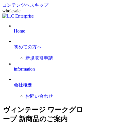
コンテンツへスキップ
wholesale
Home
初めての方へ
新規取引申請
information
会社概要
お問い合わせ
ヴィンテージ ワークグロ
ーブ 新商品のご案内