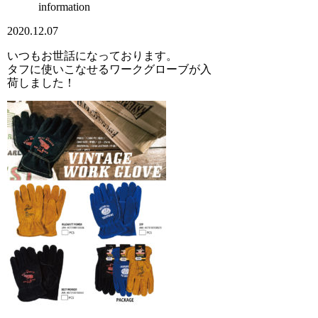
information
2020.12.07
いつもお世話になっております。
タフに使いこなせるワークグローブが入
荷しました！