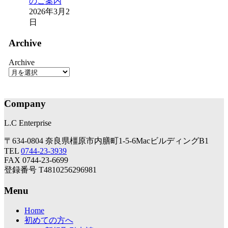
のご案内
2026年3月2
日
Archive
Archive
Company
L.C Enterprise
〒634-0804 奈良県橿原市内膳町1-5-6MacビルディングB1
TEL
0744-23-3939
FAX 0744-23-6699
登録番号 T4810256296981
Menu
Home
初めての方へ