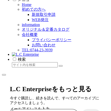
Home
初めての方へ
新規取引申請
WEB発注
information
オリジナル＆定番カタログ
会社概要
プライバシーポリシー
お問い合わせ
TEL:0744-23-3939
検索
L.C Enterpriseをもっと見る
今すぐ購読し、続きを読んで、すべてのアーカイブに
アクセスしましょう。
メールアドレスを入力...