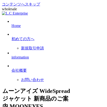
コンテンツへスキップ
wholesale
Home
初めての方へ
新規取引申請
information
会社概要
お問い合わせ
ムーンアイズ WideSpread
ジャケット 新商品のご案
内 MOONEYES