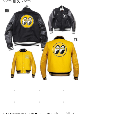
53cm 袖丈 76cm