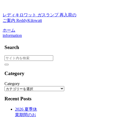
レディキロワット ガスランプ 再入荷の
ご案内 ReddyKilowatt
ホーム
information
Search
Category
Category
Recent Posts
2026 夏季休
業期間のお