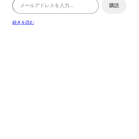
購読
続きを読む