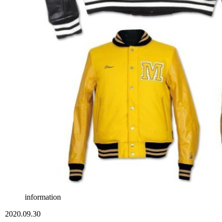
information
2020.09.30