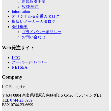
新規取引申請
WEB発注
information
オリジナル＆定番カタログ
取扱いメーカーカタログ
会社概要
プライバシーポリシー
お問い合わせ
Web発注サイト
LCC
スーパーデリバリー
NETSEA
Company
L.C Enterprise
〒634-0804 奈良県橿原市内膳町1-5-6MacビルディングB1
TEL
0744-23-3939
FAX 0744-23-6699